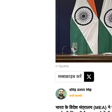
© Sputnik
सब्सक्राइब करें
धीरेंद्र प्रताप सिंह
सभी सामग्री
भारत के विदेश मंत्रालय (MEA) ने 