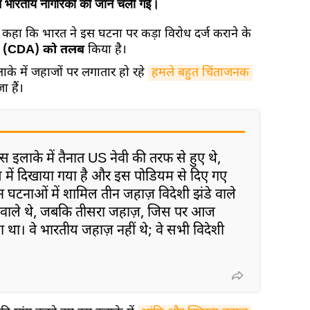
तीन भारतीय नागरिकों की जान चली गई।
कहा कि भारत ने इस घटना पर कड़ा विरोध दर्ज कराने के
्स (CDA) को तलब
किया है।
ाके में जहाजों पर लगातार हो रहे
हमले बहुत चिंताजनक
ा हैं।
इस इलाके में तैनात US नेवी की तरफ से हुए थे,
 में दिखाया गया है और इस पोडियम से दिए गए
न घटनाओं में शामिल तीन जहाज़ विदेशी झंडे वाले
ंडे वाले थे, जबकि तीसरा जहाज़, जिस पर आज
 था। वे भारतीय जहाज़ नहीं थे; वे सभी विदेशी