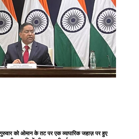
गुरुवार को ओमान के तट पर एक व्यापारिक जहाज़ पर हुए