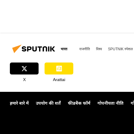
भारत
राजनीति
विश्व
SPUTNIK स्पेशल
X
Arattai
हमारे बारे में
उपयोग की शर्तें
फीडबैक फॉर्म
गोपनीयता नीति
ग