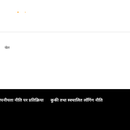
खेल
ोपनीयता नीति पर प्रतिक्रिया
कूकी तथा स्वचालित लॉगिंग नीति