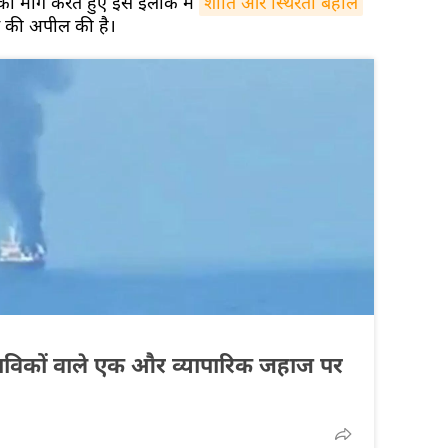
 की मांग करते हुए इस इलाके में
शांति और स्थिरता बहाल
 की अपील की है।
तीय नाविकों वाले एक और व्यापारिक जहाज पर