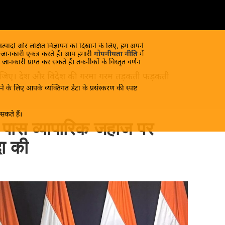
 उत्पादों और लक्षित विज्ञापन को दिखाने के लिए, हम अपने
क जानकारी एकत्र करते हैं। आप हमारी
गोपनीयता नीति
में
 जानकारी प्राप्त कर सकते हैं। तकनीकों के विस्तृत वर्णन
ंद लीजिए। देश और विदेश की गरमा गरम तड़कती फड़कती
े के लिए आपके व्यक्तिगत डेटा के प्रसंस्करण की स्पष्ट
कते हैं।
 पास व्यापारिक जहाज पर
दा की