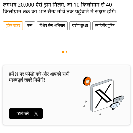
लगभग 20,000 ऐसे ड्रोन मिलेंगे, जो 10 किलोग्राम से 40
किलोग्राम तक का भार सैन्य मोर्चे तक पहुंचाने में सक्षम होंगे।
यूक्रेन संकट
रूस
विशेष सैन्य अभियान
राष्ट्रीय सुरक्षा
व्लादिमीर पुतिन
हमें X पर फॉलो करें और आपको सभी
महत्वपूर्ण खबरें मिलेंगी!
फॉलो करें