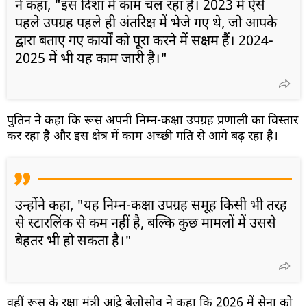
ने कहा, "इस दिशा में काम चल रहा है। 2023 में ऐसे
पहले उपग्रह पहले ही अंतरिक्ष में भेजे गए थे, जो आपके
द्वारा बताए गए कार्यों को पूरा करने में सक्षम हैं। 2024-
2025 में भी यह काम जारी है।"
पुतिन ने कहा कि रूस अपनी निम्न-कक्षा उपग्रह प्रणाली का विस्तार
कर रहा है और इस क्षेत्र में काम अच्छी गति से आगे बढ़ रहा है।
उन्होंने कहा, "यह निम्न-कक्षा उपग्रह समूह किसी भी तरह
से स्टारलिंक से कम नहीं है, बल्कि कुछ मामलों में उससे
बेहतर भी हो सकता है।"
वहीं रूस के रक्षा मंत्री आंद्रे बेलोसोव ने कहा कि 2026 में सेना को