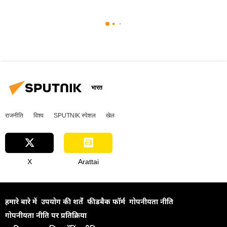
भारत
राजनीति
विश्व
SPUTNIK स्पेशल
खेल
X
Arattai
हमारे बारे में
उपयोग की शर्तें
फीडबैक फॉर्म
गोपनीयता नीति
गोपनीयता नीति पर प्रतिक्रिया