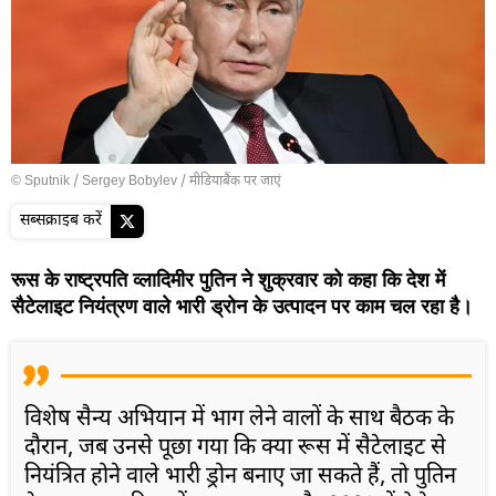
© Sputnik / Sergey Bobylev
/
मीडियाबैंक पर जाएं
सब्सक्राइब करें
रूस के राष्ट्रपति व्लादिमीर पुतिन ने शुक्रवार को कहा कि देश में
सैटेलाइट नियंत्रण वाले भारी ड्रोन के उत्पादन पर काम चल रहा है।
विशेष सैन्य अभियान में भाग लेने वालों के साथ बैठक के
दौरान, जब उनसे पूछा गया कि क्या रूस में सैटेलाइट से
नियंत्रित होने वाले भारी ड्रोन बनाए जा सकते हैं, तो पुतिन