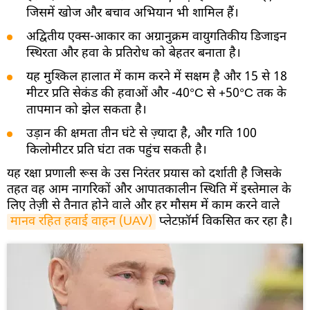
जिसमें खोज और बचाव अभियान भी शामिल हैं।
अद्वितीय एक्स-आकार का अग्रानुक्रम वायुगतिकीय डिजाइन
स्थिरता और हवा के प्रतिरोध को बेहतर बनाता है।
यह मुश्किल हालात में काम करने में सक्षम है और 15 से 18
मीटर प्रति सेकंड की हवाओं और -40°C से +50°C तक के
तापमान को झेल सकता है।
उड़ान की क्षमता तीन घंटे से ज़्यादा है, और गति 100
किलोमीटर प्रति घंटा तक पहुंच सकती है।
यह रक्षा प्रणाली रूस के उस निरंतर प्रयास को दर्शाती है जिसके
तहत वह आम नागरिकों और आपातकालीन स्थिति में इस्तेमाल के
लिए तेज़ी से तैनात होने वाले और हर मौसम में काम करने वाले
मानव रहित हवाई वाहन (UAV)
प्लेटफ़ॉर्म विकसित कर रहा है।