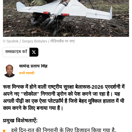
© Sputnik / Sergey Bobylev
/
मीडियाबैंक पर जाएं
सब्सक्राइब करें
सत्येन्द्र प्रताप सिंह
सभी सामग्री
रूस मिन्स्क में होने वाली राष्ट्रीय सुरक्षा बेलारूस-2026 प्रदर्शनी में
अपने नए "सोकोल" निगरानी ड्रोन को पेश करने जा रहा है। यह
अगली पीढ़ी का एक ऐसा प्लेटफ़ॉर्म है जिसे बेहद मुश्किल हालात में भी
काम करने के लिए बनाया गया है।
प्रमुख विशेषताऐं:
इसे दिन-रात की निगरानी के लिए डिज़ाइन किया गया है,