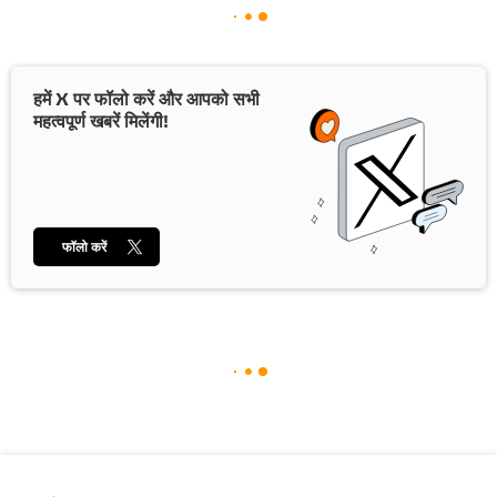
हमें X पर फॉलो करें और आपको सभी
महत्वपूर्ण खबरें मिलेंगी!
फॉलो करें