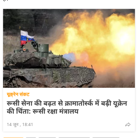
यूक्रेन संकट
रूसी सेना की बढ़त से क्रामातोर्स्क में बढ़ी यूक्रेन
की चिंता: रूसी रक्षा मंत्रालय
14 जून , 18:41