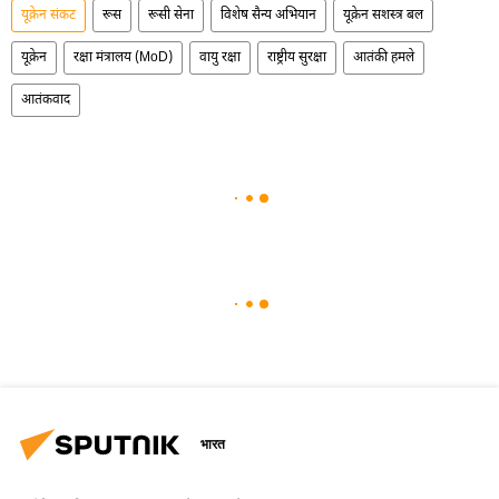
यूक्रेन संकट
रूस
रूसी सेना
विशेष सैन्य अभियान
यूक्रेन सशस्त्र बल
यूक्रेन
रक्षा मंत्रालय (MoD)
वायु रक्षा
राष्ट्रीय सुरक्षा
आतंकी हमले
आतंकवाद
भारत