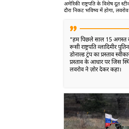
अमेरिकी राष्ट्रपति के विशेष दूत स
दौरा निकट भविष्य में होगा, लवरोव
"हम पिछले साल 15 अगस्त
रूसी राष्ट्रपति व्लादिमीर पुतिन
डोनाल्ड ट्रंप का प्रस्ताव स्वी
प्रस्ताव के आधार पर जिस स्
लवरोव ने ज़ोर देकर कहा।