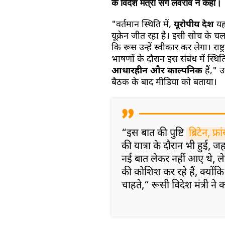
के विदेश मंत्री सर्गे लवरोव ने कहा।
"वर्तमान स्थिति में,
यूरोपीय देश
य
यूक्रेन जीत रहा है। इसी सोच के चलत
कि रूस उन्हें स्वीकार कर लेगा। राष्ट
भाषणों के दौरान इस संबंध में स्थिति
आधारहीन और काल्पनिक
हैं," उ
बैठक के बाद मीडिया को बताया।
“इस बात की पुष्टि
ब्रिटेन, फ्
की यात्रा के दौरान भी हुई, जह
नई बात लेकर नहीं आए थे, 
की कोशिश कर रहे हैं, क्योंकि 
चाहते,“ रूसी विदेश मंत्री ने 