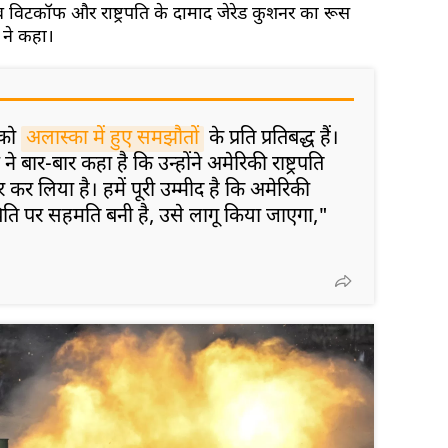
्टीव विटकॉफ और राष्ट्रपति के दामाद जेरेड कुशनर का रूस
 ने कहा।
 को
अलास्का में हुए समझौतों
के प्रति प्रतिबद्ध हैं।
 ने बार-बार कहा है कि उन्होंने अमेरिकी राष्ट्रपति
कार कर लिया है। हमें पूरी उम्मीद है कि अमेरिकी
थिति पर सहमति बनी है, उसे लागू किया जाएगा,"