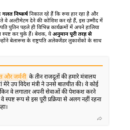
ह
गलत निष्कर्ष
निकाल रहे हैं कि रूस हार रहा है और
े वे अल्टीमेटम देने की कोशिश कर रहे हैं, इस उम्मीद में
्रपति पुतिन पहले ही विभिन्न कार्यक्रमों में अपने हालिया
 स्पष्ट कर चुके हैं। बेशक, ये
अनुमान पूरी तरह से
न्होंने बेलारूस के राष्ट्रपति अलेक्जेंडर लुकाशेंको के साथ
रांस और जर्मनी
के तीन राजदूतों की हमारे मंत्रालय
ां मेरे उप विदेश मंत्री ने उनसे बातचीत की। वे कोई
लेकिन वे लगातार अपनी सेवाओं की पेशकश करने
वे स्पष्ट रूप से इस पूरी प्रक्रिया से अलग नहीं रहना
कहा।