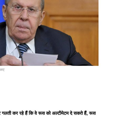
जाएं
लती कर रहे हैं कि वे रूस को अल्टीमेटम दे सकते हैं, रूस