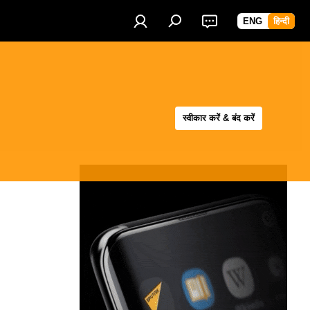
ENG
हिन्दी
स्वीकार करें & बंद करें