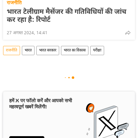
राजनीति
भारत टेलीग्राम मैसेंजर की गतिविधियों की जांच
कर रहा है: रिपोर्ट
27 अगस्त 2024, 14:41
राजनीति
भारत
भारत सरकार
भारत का विकास
परीक्षा
हमें X पर फॉलो करें और आपको सभी
महत्वपूर्ण खबरें मिलेंगी!