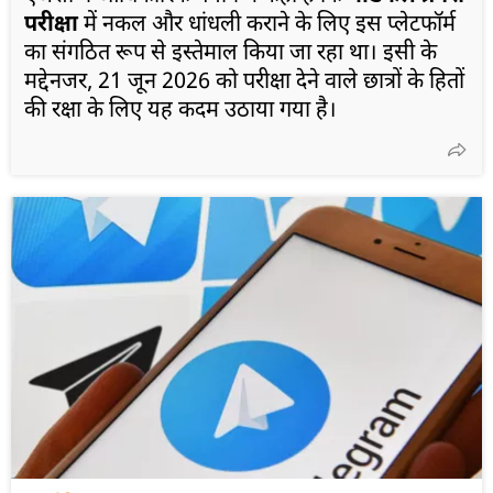
परीक्षा
में नकल और धांधली कराने के लिए इस प्लेटफॉर्म
का संगठित रूप से इस्तेमाल किया जा रहा था। इसी के
मद्देनजर, 21 जून 2026 को परीक्षा देने वाले छात्रों के हितों
की रक्षा के लिए यह कदम उठाया गया है।