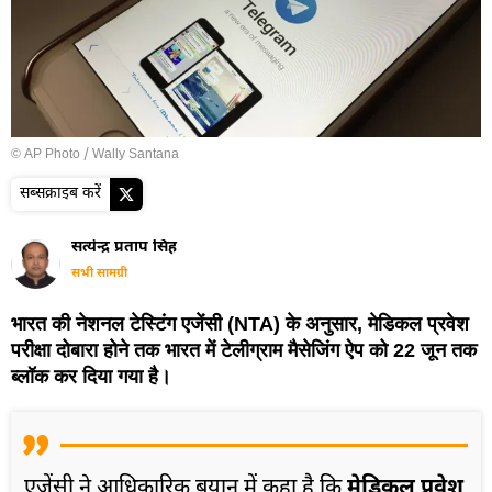
© AP Photo / Wally Santana
सब्सक्राइब करें
सत्येन्द्र प्रताप सिंह
सभी सामग्री
भारत की नेशनल टेस्टिंग एजेंसी (NTA) के अनुसार, मेडिकल प्रवेश
परीक्षा दोबारा होने तक भारत में टेलीग्राम मैसेजिंग ऐप को 22 जून तक
ब्लॉक कर दिया गया है।
एजेंसी ने आधिकारिक बयान में कहा है कि
मेडिकल प्रवेश