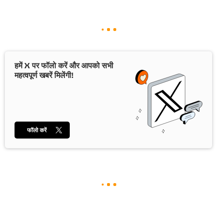
हमें X पर फॉलो करें और आपको सभी
महत्वपूर्ण खबरें मिलेंगी!
फॉलो करें