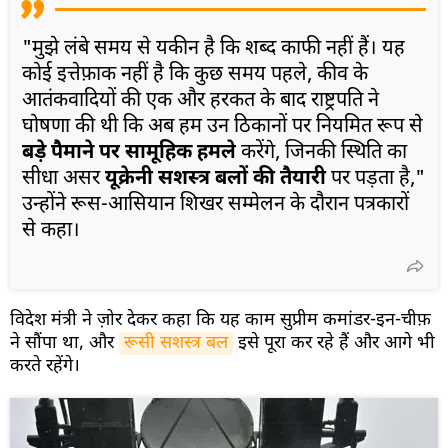
"मुझे लंबे समय से यकीन है कि शब्द काफी नहीं हैं। यह
कोई इत्तेफ़ाक नहीं है कि कुछ समय पहले, कीव के
आतंकवादियों की एक और हरकत के बाद राष्ट्रपति ने
घोषणा की थी कि अब हम उन ठिकानों पर नियमित रूप से
बड़े पैमाने पर सामूहिक हमले
करेंगे, जिनकी स्थिति का
सीधा असर
यूक्रेनी सशस्त्र बलों की तैयारी
पर पड़ता है,"
उन्होंने रूस-आसियान शिखर सम्मेलन के दौरान पत्रकारों
से कहा।
विदेश मंत्री ने ज़ोर देकर कहा कि यह काम सुप्रीम कमांडर-इन-चीफ़
ने सौंपा था, और
रूसी सशस्त्र बल
इसे पूरा कर रहे हैं और आगे भी
करते रहेंगे।