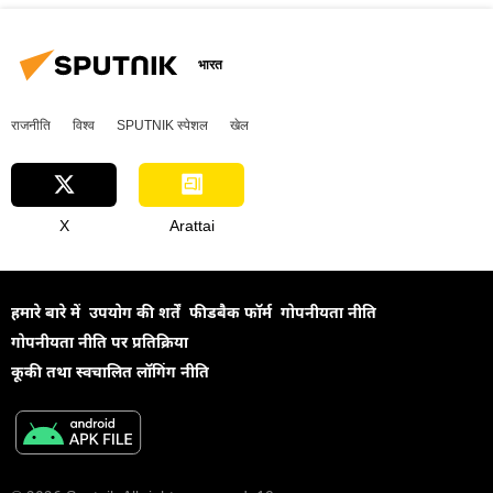
भारत
राजनीति
विश्व
SPUTNIK स्पेशल
खेल
X
Arattai
हमारे बारे में
उपयोग की शर्तें
फीडबैक फॉर्म
गोपनीयता नीति
गोपनीयता नीति पर प्रतिक्रिया
कूकी तथा स्वचालित लॉगिंग नीति