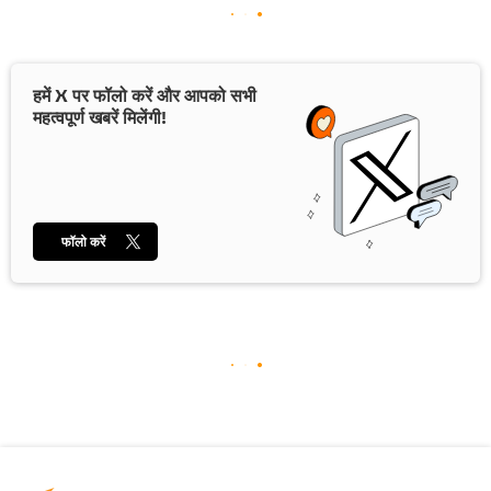
हमें X पर फॉलो करें और आपको सभी
महत्वपूर्ण खबरें मिलेंगी!
फॉलो करें