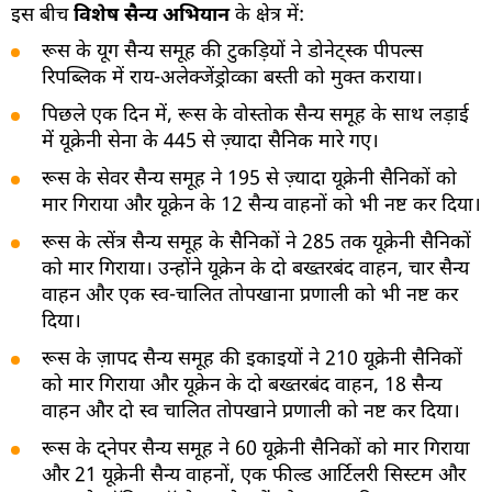
इस बीच
विशेष सैन्य अभियान
के क्षेत्र में:
रूस के यूग सैन्य समूह की टुकड़ियों ने डोनेट्स्क पीपल्स
रिपब्लिक में राय-अलेक्जेंड्रोव्का बस्ती को मुक्त कराया।
पिछले एक दिन में, रूस के वोस्तोक सैन्य समूह के साथ लड़ाई
में यूक्रेनी सेना के 445 से ज़्यादा सैनिक मारे गए।
रूस के सेवर सैन्य समूह ने 195 से ज़्यादा यूक्रेनी सैनिकों को
मार गिराया और यूक्रेन के 12 सैन्य वाहनों को भी नष्ट कर दिया।
रूस के त्सेंत्र सैन्य समूह के सैनिकों ने 285 तक यूक्रेनी सैनिकों
को मार गिराया। उन्होंने यूक्रेन के दो बख्तरबंद वाहन, चार सैन्य
वाहन और एक स्व-चालित तोपखाना प्रणाली को भी नष्ट कर
दिया।
रूस के ज़ापद सैन्य समूह की इकाइयों ने 210 यूक्रेनी सैनिकों
को मार गिराया और यूक्रेन के दो बख्तरबंद वाहन, 18 सैन्य
वाहन और दो स्व चालित तोपखाने प्रणाली को नष्ट कर दिया।
रूस के द्नेपर सैन्य समूह ने 60 यूक्रेनी सैनिकों को मार गिराया
और 21 यूक्रेनी सैन्य वाहनों, एक फील्ड आर्टिलरी सिस्टम और