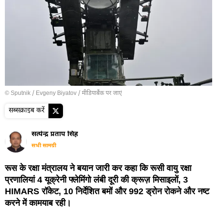
© Sputnik / Evgeny Biyatov
/
मीडियाबैंक पर जाएं
सब्सक्राइब करें
सत्येन्द्र प्रताप सिंह
सभी सामग्री
रूस के रक्षा मंत्रालय ने बयान जारी कर कहा कि रूसी वायु रक्षा
प्रणालियां 4 यूक्रेनी फ्लेमिंगो लंबी दूरी की क्रूज़ मिसाइलों, 3
HIMARS रॉकेट, 10 निर्देशित बमों और 992 ड्रोन रोकने और नष्ट
करने में कामयाब रही।