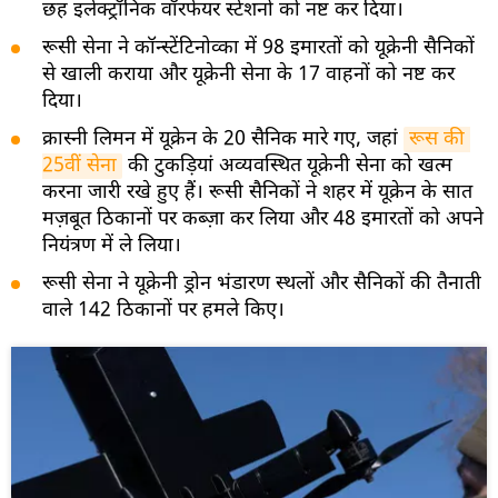
छह इलेक्ट्रॉनिक वॉरफेयर स्टेशनों को नष्ट कर दिया।
रूसी सेना ने कॉन्स्टेंटिनोव्का में 98 इमारतों को यूक्रेनी सैनिकों
से खाली कराया और यूक्रेनी सेना के 17 वाहनों को नष्ट कर
दिया।
क्रास्नी लिमन में यूक्रेन के 20 सैनिक मारे गए, जहां
रूस की 
25वीं सेना
की टुकड़ियां अव्यवस्थित यूक्रेनी सेना को खत्म
करना जारी रखे हुए हैं। रूसी सैनिकों ने शहर में यूक्रेन के सात
मज़बूत ठिकानों पर कब्ज़ा कर लिया और 48 इमारतों को अपने
नियंत्रण में ले लिया।
रूसी सेना ने यूक्रेनी ड्रोन भंडारण स्थलों और सैनिकों की तैनाती
वाले 142 ठिकानों पर हमले किए।