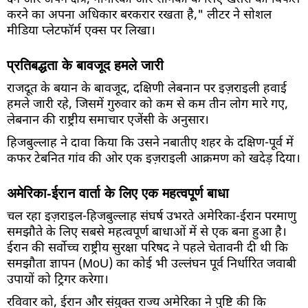
करने का अपना अधिकार बरकरार रखता है," लीटर ने सोशल
मीडिया प्लेटफॉर्म एक्स पर लिखा।
प्रतिबद्धता के बावजूद हमले जारी
राजदूत के बयान के बावजूद, दक्षिणी लेबनान पर इज़राइली हवाई
हमले जारी रहे, जिसमें गुरुवार को कम से कम तीन लोग मारे गए,
लेबनान की राष्ट्रीय समाचार एजेंसी के अनुसार।
हिजबुल्लाह ने दावा किया कि उसने नबातीए शहर के दक्षिण-पूर्व में
कफर टेबनित गांव की ओर एक इज़राइली आक्रमण को खदेड़ दिया।
अमेरिका-ईरान वार्ता के लिए एक महत्वपूर्ण बाधा
चल रहा इज़राइल-हिजबुल्लाह संघर्ष उभरते अमेरिका-ईरान परमाणु
समझौते के लिए सबसे महत्वपूर्ण बाधाओं में से एक बना हुआ है।
ईरान की सर्वोच्च राष्ट्रीय सुरक्षा परिषद ने पहले चेतावनी दी थी कि
समझौता ज्ञापन (MoU) का कोई भी उल्लंघन पूर्व निर्धारित जवाबी
उपायों को ट्रिगर करेगा।
रविवार को, ईरान और संयुक्त राज्य अमेरिका ने पुष्टि की कि