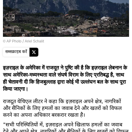
© AP Photo / Ariel Schalit
सब्सक्राइब करें
इज़राइल के अमेरिका में राजदूत ने पुष्टि की है कि इज़राइल लेबनान के
साथ अमेरिका-मध्यस्थता वाले संघर्ष विराम के लिए प्रतिबद्ध है, साथ
ही चेतावनी दी कि हिजबुल्लाह द्वारा कोई भी उल्लंघन बल के साथ पूरा
किया जाएगा।
राजदूत येचिएल लीटर ने कहा कि इज़राइल अपने क्षेत्र, नागरिकों
और सैनिकों के लिए हमलों का जवाब देने और खतरों को विफल
करने का अपना अधिकार बरकरार रखता है।
"सभी परिस्थितियों में, इज़राइल अपने खिलाफ हमलों का जवाब
देने और अपने क्षेत्र, नागरिकों और सैनिकों के लिए खतरों को विफल