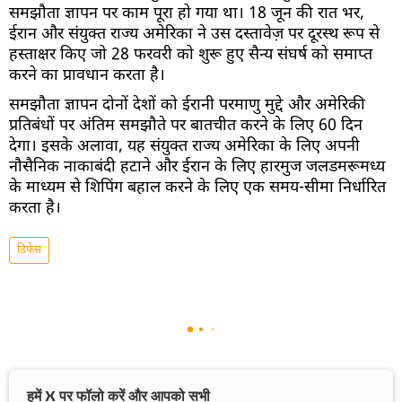
समझौता ज्ञापन पर काम पूरा हो गया था। 18 जून की रात भर,
ईरान और संयुक्त राज्य अमेरिका ने उस दस्तावेज़ पर दूरस्थ रूप से
हस्ताक्षर किए जो 28 फरवरी को शुरू हुए सैन्य संघर्ष को समाप्त
करने का प्रावधान करता है।
समझौता ज्ञापन दोनों देशों को ईरानी परमाणु मुद्दे और अमेरिकी
प्रतिबंधों पर अंतिम समझौते पर बातचीत करने के लिए 60 दिन
देगा। इसके अलावा, यह संयुक्त राज्य अमेरिका के लिए अपनी
नौसैनिक नाकाबंदी हटाने और ईरान के लिए हारमुज जलडमरूमध्य
के माध्यम से शिपिंग बहाल करने के लिए एक समय-सीमा निर्धारित
करता है।
डिफेंस
हमें X पर फॉलो करें और आपको सभी