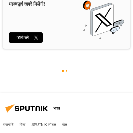
महत्वपूर्ण खबरें मिलेंगी!
फॉलो करें
भारत
राजनीति
विश्व
SPUTNIK स्पेशल
खेल