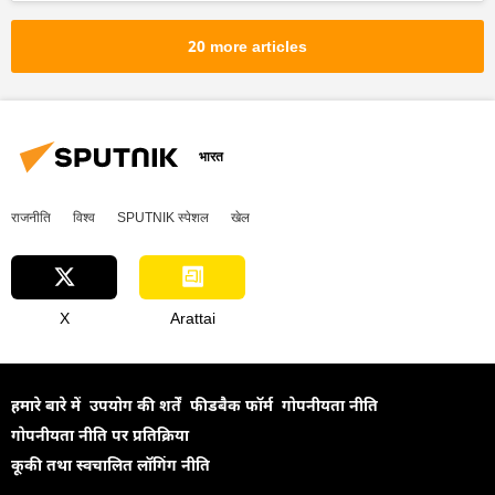
20 more articles
भारत
राजनीति
विश्व
SPUTNIK स्पेशल
खेल
X
Arattai
हमारे बारे में
उपयोग की शर्तें
फीडबैक फॉर्म
गोपनीयता नीति
गोपनीयता नीति पर प्रतिक्रिया
कूकी तथा स्वचालित लॉगिंग नीति