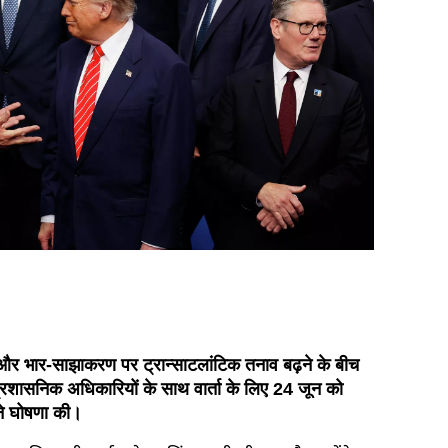
र्च और भार-साझाकरण पर ट्रान्साटलांटिक तनाव बढ़ने के बीच
 प्रशासनिक अधिकारियों के साथ वार्ता के लिए 24 जून को
 ने घोषणा की।