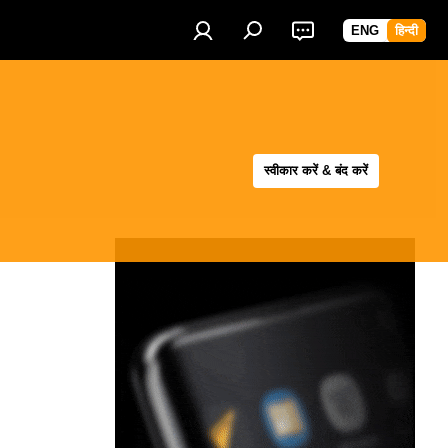
ENG
हिन्दी
स्वीकार करें & बंद करें