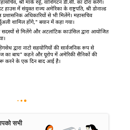
िव, श्री मार्क रुट्टे, वाशिंगटन डी.सी. का दौरा करेंगे।
ाउस में संयुक्त राज्य अमेरिका के राष्ट्रपति, श्री डोनाल्ड
रिष्ठ प्रशासनिक अधिकारियों से भी मिलेंगे। महासचिव
्चुअली शामिल होंगे," बयान में कहा गया।
स के सदस्यों से मिलेंगे और अटलांटिक काउंसिल द्वारा आयोजित
या।
हेगसेथ द्वारा नाटो सहयोगियों की सार्वजनिक रूप से
का बाघ" कहने और यूरोप में अमेरिकी सैनिकों की
ुरू करने के एक दिन बाद आई है।
 आपको सभी