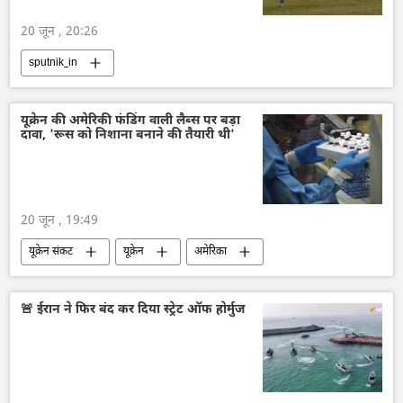
20 जून , 20:26
sputnik_in
यूक्रेन की अमेरिकी फंडिंग वाली लैब्स पर बड़ा
दावा, 'रूस को निशाना बनाने की तैयारी थी'
20 जून , 19:49
यूक्रेन संकट
यूक्रेन
अमेरिका
राष्ट्रीय सुरक्षा
🚨 ईरान ने फिर बंद कर दिया स्ट्रेट ऑफ होर्मुज