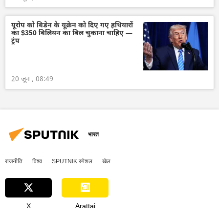
यूरोप को बिडेन के यूक्रेन को दिए गए हथियारों
का $350 बिलियन का बिल चुकाना चाहिए —
ट्रंप
20 जून , 08:49
भारत
राजनीति
विश्व
SPUTNIK स्पेशल
खेल
X
Arattai