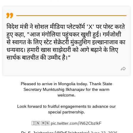
विदेश मंत्री ने सोशल मीडिया प्लेटफॉर्म 'X' पर पोस्ट करते
हुए कहा, "आज मंगोलिया पहुंचकर खुशी हुई। गर्मजोशी
से स्वागत के लिए स्टेट सेक्रेटरी मुंकतुशिग इल्खानाजाव का
धन्यवाद। हमारी खास साझेदारी को आगे बढ़ाने के लिए
सार्थक बातचीत की उम्मीद है।"
Pleased to arrive in Mongolia today. Thank State
Secretary Munktushig Ilkhanajav for the warm
welcome.
Look forward to fruitful engagements to advance our
special partnership.
🇮🇳 🇲🇳
pic.twitter.com/iN62CbzIkF