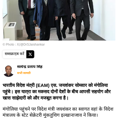
© Photo : X/@DrSJaishankar
सब्सक्राइब करें
सत्येन्द्र प्रताप सिंह
सभी सामग्री
भारतीय विदेश मंत्री (EAM) एस. जयशंकर सोमवार को मंगोलिया
पहुंचे। इस यात्रा का मकसद दोनों देशों के बीच आपसी सहयोग और
खास साझेदारी को और मजबूत करना है।
मंगोलिया पहुंचने पर विदेश मंत्री जयशंकर का स्वागत वहां के विदेश
मंत्रालय के स्टेट सेक्रेटरी मुंकतुशिग इल्खानाजाव ने किया।