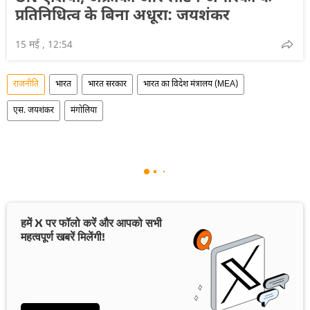
प्रतिनिधित्व के बिना अधूरा: जयशंकर
15 मई , 12:54
राजनीति
भारत
भारत सरकार
भारत का विदेश मंत्रालय (MEA)
एस. जयशंकर
मंगोलिया
हमें X पर फॉलो करें और आपको सभी
महत्वपूर्ण खबरें मिलेंगी!