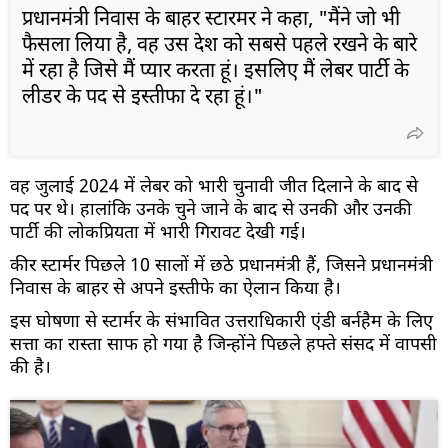
प्रधानमंत्री निवास के बाहर स्टारमर ने कहा, "मैंने जो भी
फैसला लिया है, वह उस देश को सबसे पहले रखने के बारे
में रहा है जिसे मैं प्यार करता हूं। इसलिए मैं लेबर पार्टी के
लीडर के पद से इस्तीफा दे रहा हूं।"
वह जुलाई 2024 में लेबर को भारी चुनावी जीत दिलाने के बाद से
पद पर थे। हालांकि उनके चुने जाने के बाद से उनकी और उनकी
पार्टी की लोकप्रियता में भारी गिरावट देखी गई।
कीर स्टार्मर पिछले 10 सालों में छठे प्रधानमंत्री हैं, जिसने प्रधानमंत्री
निवास के बाहर से अपने इस्तीफे का ऐलान किया है।
इस घोषणा से स्टार्मर के संभावित उत्तराधिकारी एंडी बर्नहैम के लिए
सत्ता का रास्ता साफ हो गया है जिन्होंने पिछले हफ्ते संसद में वापसी
की है।