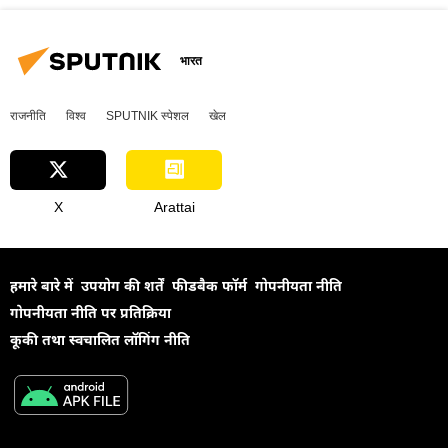
भारत
राजनीति
विश्व
SPUTNIK स्पेशल
खेल
X
Arattai
हमारे बारे में
उपयोग की शर्तें
फीडबैक फॉर्म
गोपनीयता नीति
गोपनीयता नीति पर प्रतिक्रिया
कूकी तथा स्वचालित लॉगिंग नीति