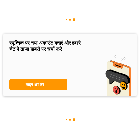
स्पूत्निक पर नया अकाउंट बनाएं और हमारे
चैट में ताजा खबरों पर चर्चा करें
साइन अप करें