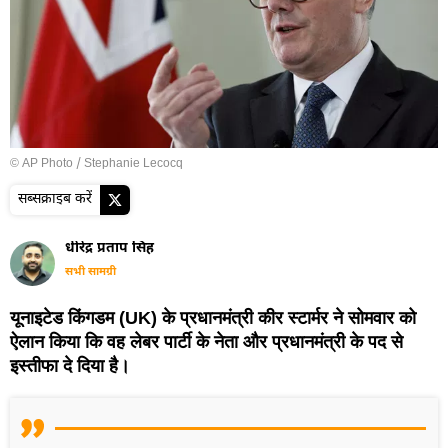
© AP Photo / Stephanie Lecocq
सब्सक्राइब करें
धीरेंद्र प्रताप सिंह
सभी सामग्री
यूनाइटेड किंगडम (UK) के प्रधानमंत्री कीर स्टार्मर ने सोमवार को
ऐलान किया कि वह लेबर पार्टी के नेता और प्रधानमंत्री के पद से
इस्तीफा दे दिया है।