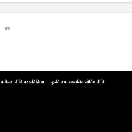
खेल
ोपनीयता नीति पर प्रतिक्रिया
कूकी तथा स्वचालित लॉगिंग नीति