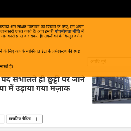
 उत्पादों और लक्षित विज्ञापन को दिखाने के लिए, हम अपने
क जानकारी एकत्र करते हैं। आप हमारी
गोपनीयता नीति
में
 जानकारी प्राप्त कर सकते हैं। तकनीकों के विस्तृत वर्णन
े के लिए आपके व्यक्तिगत डेटा के प्रसंस्करण की स्पष्ट
अवधि चुनें
कते हैं।
 के पद संभालते ही छुट्टी पर जाने
 में उड़ाया गया मज़ाक
सामाजिक मीडिया