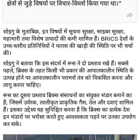
क्षेत्रों से जुड़े विषयों पर विचार-विमर्श किया गया था।"
शोइगु के मुताबिक़, इन विषयों में सूचना सुरक्षा, साइबर सुरक्षा,
महामारी तथा विशेष उत्पादों की कमी शामिल हैं। BRICS देशों के
उच्च-स्तरीय प्रतिनिधियों ने फारस की खाड़ी की स्थिति पर भी चर्चा
की।
शोइगु ने बताया कि इस संदर्भ में रूस ने दो प्रस्ताव रखे हैं। सबसे
पहले, ब्रिक्स के तहत किसी भी प्रकार की आपातकालीन स्थिति के
उत्पन्न होने पर आपातकालीन परामर्श तंत्र को विकसित करना और
लागू करना चाहिए।
रूस का दूसरा प्रस्ताव ब्रिक्स संसाधनों का संयुक्त भंडार बनाने का
है, जिसमें उर्वरक, तरलीकृत प्राकृतिक गैस, तेल और दवाएं शामिल
हैं। इसका उद्देश्य यह सुनिश्चित करना है कि ब्रिक्स का प्रत्येक देश
इन भंडारों पर भरोसा करते हुए आवश्यकता पड़ने पर उनका उपयोग
कर सके।