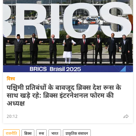
विश्व
पश्चिमी प्रतिबंधों के बावजूद ब्रिक्स देश रूस के
साथ खड़े रहे: ब्रिक्स इंटरनेशनल फोरम की
अध्यक्ष
20:12
राजनीति
ब्रिक्स
रूस
भारत
प्राकृतिक संसाधन