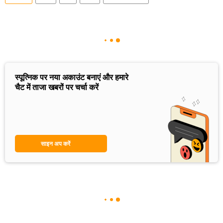
स्पूत्निक पर नया अकाउंट बनाएं और हमारे
चैट में ताजा खबरों पर चर्चा करें
साइन अप करें