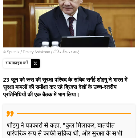
© Sputnik / Dmitry Astakhov
/
मीडियाबैंक पर जाएं
सब्सक्राइब करें
23 जून को रूस की सुरक्षा परिषद के सचिव सर्गेई शोइगु ने भारत में
सुरक्षा मामलों की समीक्षा कर रहे ब्रिक्स देशों के उच्च-स्तरीय
प्रतिनिधियों की एक बैठक में भाग लिया।
शोइगु ने पत्रकारों से कहा, "कुल मिलाकर, बातचीत
पारंपरिक रूप से काफी सक्रिय थी, और सुरक्षा के सभी