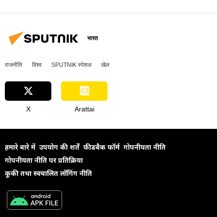
भारत
राजनीति
विश्व
SPUTNIK स्पेशल
खेल
X
Arattai
हमारे बारे में
उपयोग की शर्तें
फीडबैक फॉर्म
गोपनीयता नीति
गोपनीयता नीति पर प्रतिक्रिया
कूकी तथा स्वचालित लॉगिंग नीति