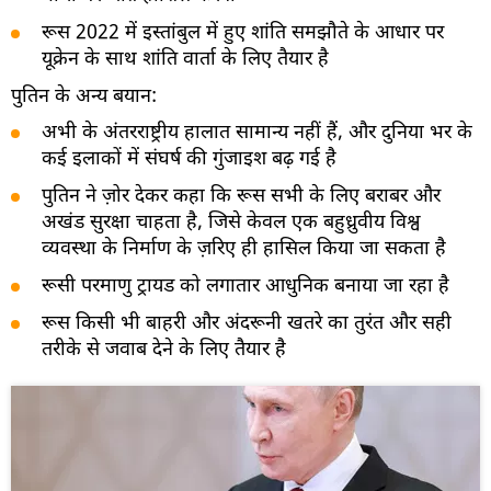
रूस 2022 में इस्तांबुल में हुए शांति समझौते के आधार पर
यूक्रेन के साथ शांति वार्ता के लिए तैयार है
पुतिन के अन्य बयान:
अभी के अंतरराष्ट्रीय हालात सामान्य नहीं हैं, और दुनिया भर के
कई इलाकों में संघर्ष की गुंजाइश बढ़ गई है
पुतिन ने ज़ोर देकर कहा कि रूस सभी के लिए बराबर और
अखंड सुरक्षा चाहता है, जिसे केवल एक बहुध्रुवीय विश्व
व्यवस्था के निर्माण के ज़रिए ही हासिल किया जा सकता है
रूसी परमाणु ट्रायड को लगातार आधुनिक बनाया जा रहा है
रूस किसी भी बाहरी और अंदरूनी खतरे का तुरंत और सही
तरीके से जवाब देने के लिए तैयार है