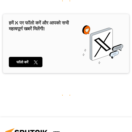
हमें X पर फॉलो करें और आपको सभी
महत्वपूर्ण खबरें मिलेंगी!
फॉलो करें