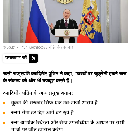
© Sputnik / Yuri Kochetkov
/
मीडियाबैंक पर जाएं
सब्सक्राइब करें
रूसी राष्ट्रपति व्लादिमीर पुतिन ने कहा, "बच्चों पर यूक्रेनी हमले रूस
के संकल्प को और भी मजबूत करते हैं।
व्लादिमीर पुतिन के अन्य प्रमुख बयान:
यूक्रेन की सरकार सिर्फ एक नव-नाजी शासन है
रूसी सेना हर दिन आगे बढ़ रही है
रूस आर्थिक स्थिरता और सैन्य उपलब्धियों के आधार पर सभी
मोर्चों पर जीत हासिल करेगा