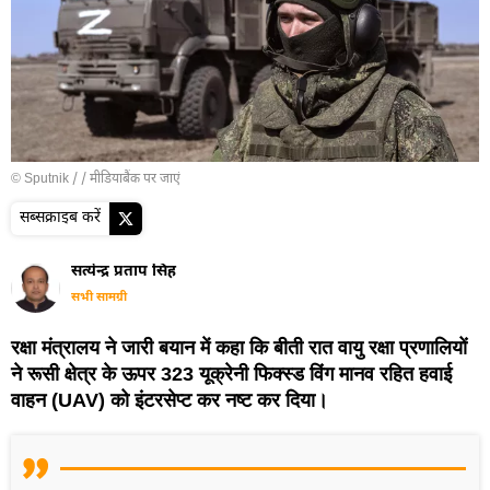
© Sputnik /
/
मीडियाबैंक पर जाएं
सब्सक्राइब करें
सत्येन्द्र प्रताप सिंह
सभी सामग्री
रक्षा मंत्रालय ने जारी बयान में कहा कि बीती रात वायु रक्षा प्रणालियों
ने रूसी क्षेत्र के ऊपर 323 यूक्रेनी फिक्स्ड विंग मानव रहित हवाई
वाहन (UAV) को इंटरसेप्ट कर नष्ट कर दिया।