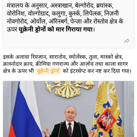
मंत्रालय के अनुसार, अस्त्राखान, बेल्गोरोद, ब्रयांस्क,
वोरोनिश, वोल्गोग्राद, कलुगा, कुर्स्क, लिपेत्स्क, निज़नी
नोवगोरोद, ओर्योल, ऑरेनबर्ग, पेन्ज़ा और रोस्तोव क्षेत्र के
ऊपर
यूक्रेनी ड्रोनों को मार गिराया गया
।
इसके अलावा रियज़ान, सारातोव, स्मोलेंस्क, तुला, मास्को क्षेत्र,
क्रास्नोदार क्राय, क्रीमिया गणराज्य और आज़ोव तथा काला सागर
क्षेत्र के ऊपर भी
यूक्रेनी ड्रोनों
को इंटरसेप्ट कर नष्ट कर दिया गया।