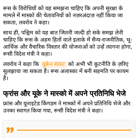
रूस के विरोधियों को यह समझना चाहिए कि अपनी सुरक्षा के
मामले में मास्को की चेतावनियों को नज़रअंदाज़ नहीं किया जा
सकता, लवरोव ने कहा।
साथ ही, पश्चिम को यह बात जितनी जल्दी हो सके समझ लेनी
चाहिए कि रूस के अहम हितों वाले इलाके में सैन्य-राजनीतिक, भू-
आर्थिक और वैचारिक विस्तार की योजनाओं को उन्हें त्यागना होगा,
रूसी विदेश मंत्री ने कहा।
लवरोव ने कहा कि
यूक्रेन संकट
को अभी भी कूटनीति के ज़रिए
सुलझाया जा सकता है। रूस अलास्का में बनी सहमति पर कायम
है।
फ्रांस और यूके ने मास्को में अपने प्रतिनिधि भेजे
फ्रांस और यूनाइटेड किंगडम ने मास्को में अपने प्रतिनिधि भेजे और
उनका स्वागत किया गया, रूसी विदेश मंत्री ने कहा।