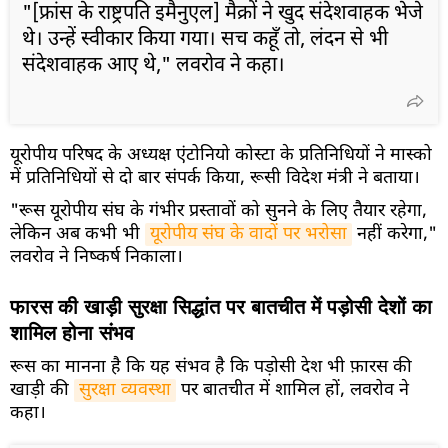
"[फ्रांस के राष्ट्रपति इमैनुएल] मैक्रों ने खुद संदेशवाहक भेजे
थे। उन्हें स्वीकार किया गया। सच कहूँ तो, लंदन से भी
संदेशवाहक आए थे," लवरोव ने कहा।
यूरोपीय परिषद के अध्यक्ष एंटोनियो कोस्टा के प्रतिनिधियों ने मास्को
में प्रतिनिधियों से दो बार संपर्क किया, रूसी विदेश मंत्री ने बताया।
"रूस यूरोपीय संघ के गंभीर प्रस्तावों को सुनने के लिए तैयार रहेगा,
लेकिन अब कभी भी
यूरोपीय संघ के वादों पर भरोसा
नहीं करेगा,"
लवरोव ने निष्कर्ष निकाला।
फारस की खाड़ी सुरक्षा सिद्धांत पर बातचीत में पड़ोसी देशों का
शामिल होना संभव
रूस का मानना है कि यह संभव है कि पड़ोसी देश भी फ़ारस की
खाड़ी की
सुरक्षा व्यवस्था
पर बातचीत में शामिल हों, लवरोव ने
कहा।