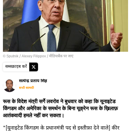
© Sputnik / Alexey Filippov
/
मीडियाबैंक पर जाएं
सब्सक्राइब करें
सत्येन्द्र प्रताप सिंह
सभी सामग्री
रूस के विदेश मंत्री सर्गे लवरोव ने बुधवार को कहा कि यूनाइटेड
किंगडम और अमेरिका के समर्थन के बिना यूक्रेन रूस के ख़िलाफ़
आतंकवादी हमले नहीं कर सकता।
"[यूनाइटेड किंगडम के प्रधानमंत्री पद से इस्तीफ़ा देने वाले] कीर