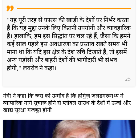
"यह पूरी तरह से फ़ारस की खाड़ी के देशों पर निर्भर करता
है कि यह मुद्दा उनके लिए कितनी उपयोगी और व्यावहारिक
है। हालांकि, हम इस सिद्धांत पर चल रहे हैं, जैसा कि हमने
कई साल पहले इस अवधारणा का प्रस्ताव रखते समय भी
माना था कि यदि इस क्षेत्र के देश रुचि दिखाते हैं, तो इसमें
अन्य पड़ोसी और बाहरी देशों की भागीदारी भी संभव
होगी," लवरोव ने कहा।
मंत्री ने कहा कि रूस को उम्मीद है कि होर्मुज़ जलडमरूमध्य में
व्यापारिक मार्ग सुचारू होने से ग्लोबल साउथ के देशों में ऊर्जा और
खाद्य सुरक्षा मजबूत होगी।