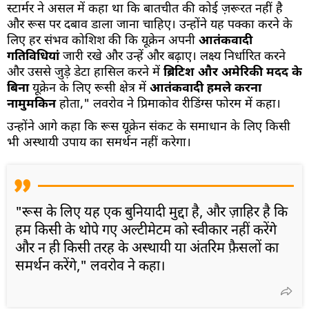
स्टार्मर ने असल में कहा था कि बातचीत की कोई ज़रूरत नहीं है
और रूस पर दबाव डाला जाना चाहिए। उन्होंने यह पक्का करने के
लिए हर संभव कोशिश की कि यूक्रेन अपनी
आतंकवादी
गतिविधियां
जारी रखे और उन्हें और बढ़ाए। लक्ष्य निर्धारित करने
और उससे जुड़े डेटा हासिल करने में
ब्रिटिश और अमेरिकी मदद के
बिना
यूक्रेन के लिए रूसी क्षेत्र में
आतंकवादी हमले करना
नामुमकिन
होता," लवरोव ने प्रिमाकोव रीडिंग्स फोरम में कहा।
उन्होंने आगे कहा कि रूस यूक्रेन संकट के समाधान के लिए किसी
भी अस्थायी उपाय का समर्थन नहीं करेगा।
"रूस के लिए यह एक बुनियादी मुद्दा है, और ज़ाहिर है कि
हम किसी के थोपे गए अल्टीमेटम को स्वीकार नहीं करेंगे
और न ही किसी तरह के अस्थायी या अंतरिम फ़ैसलों का
समर्थन करेंगे," लवरोव ने कहा।