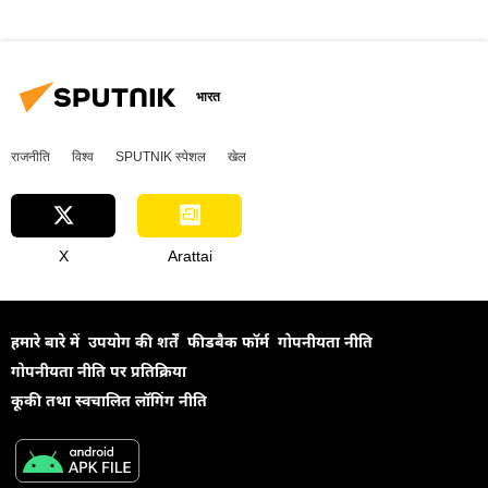
भारत
राजनीति
विश्व
SPUTNIK स्पेशल
खेल
X
Arattai
हमारे बारे में
उपयोग की शर्तें
फीडबैक फॉर्म
गोपनीयता नीति
गोपनीयता नीति पर प्रतिक्रिया
कूकी तथा स्वचालित लॉगिंग नीति