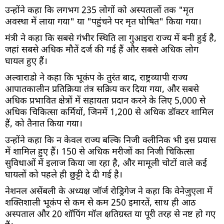
उन्होंने कहा कि लगभग 235 लोगों को अस्पतालों तक "मृत
अवस्था में लाया गया" या "पहुंचने पर मृत घोषित" किया गया।
मंत्री ने कहा कि सबसे गंभीर स्थिति ला गुआइरा राज्य में बनी हुई है,
जहां सबसे अधिक मौतें दर्ज की गई हैं और सबसे अधिक लोग
घायल हुए हैं।
अल्वाराडो ने कहा कि भूकंप के तुरंत बाद, राष्ट्रव्यापी राज्य
आपातकालीन प्रतिक्रिया तंत्र सक्रिय कर दिया गया, और सबसे
अधिक प्रभावित क्षेत्रों में सहायता प्रदान करने के लिए 5,000 से
अधिक चिकित्सा कर्मियों, जिनमें 1,200 से अधिक डॉक्टर शामिल
हैं, को तैनात किया गया।
उन्होंने कहा कि न केवल राज्य बल्कि निजी क्लीनिक भी इस प्रयास
में शामिल हुए हैं। 150 से अधिक मरीजों का निजी चिकित्सा
सुविधाओं में इलाज किया जा रहा है, और मामूली चोटों वाले कई
घायलों को पहले ही छुट्टी दे दी गई है।
नेशनल असेंबली के अध्यक्ष जॉर्ज रोड्रिगेज ने कहा कि वेनेज़ुएला में
शक्तिशाली भूकंप से कम से कम 250 इमारतें, साथ ही आठ
अस्पताल और 20 शॉपिंग मॉल क्षतिग्रस्त या पूरी तरह से नष्ट हो गए