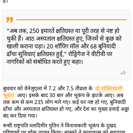
हैं।
"अब तक, 250 इमारतें क्षतिग्रस्त या पूरी तरह से नष्ट हो
चुकी हैं। आठ अस्पताल क्षतिग्रस्त हुए, जिनमें से कुछ को
खाली कराना पड़ा। 20 शॉपिंग मॉल और 68 बुनियादी
ढाँचा सुविधाएं क्षतिग्रस्त हुईं," रोड्रिगेज ने वीटीवी पर
नागरिकों को संबोधित करते हुए कहा।
बुधवार को वेनेज़ुएला में 7.2 और 7.5 तीव्रता के
दो शक्तिशाली 
भूकंप 
आए। इसके बाद 30 बार और भूकंप के झटके आए। अब
तक कम से कम 235 लोग मारे गए। कई घर नष्ट हो गए, बुनियादी
ढाँचा और अस्पताल क्षतिग्रस्त हो गए, और देश का मुख्य हवाई अड्डा
बंद कर दिया गया।
रूसी राष्ट्रपति व्लादिमीर पुतिन ने विनाशकारी भूकंप के दुखद
परिणामों पर शोक व्यक्त किया। मास्को ने काराकास को सहायता