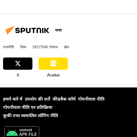
भारत
राजनीति
विश्व
SPUTNIK स्पेशल
खेल
X
Arattai
हमारे बारे में
उपयोग की शर्तें
फीडबैक फॉर्म
गोपनीयता नीति
गोपनीयता नीति पर प्रतिक्रिया
कूकी तथा स्वचालित लॉगिंग नीति