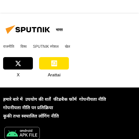
भारत
राजनीति
विश्व
SPUTNIK स्पेशल
खेल
X
Arattai
हमारे बारे में
उपयोग की शर्तें
फीडबैक फॉर्म
गोपनीयता नीति
गोपनीयता नीति पर प्रतिक्रिया
कूकी तथा स्वचालित लॉगिंग नीति