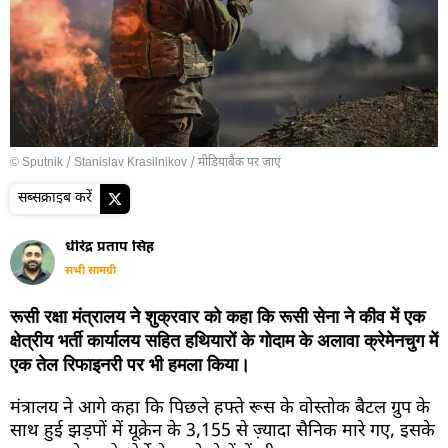
© Sputnik / Stanislav Krasilnikov
/
मीडियाबैंक पर जाएं
सब्सक्राइब करें
धीरेंद्र प्रताप सिंह
सभी सामग्री
रूसी रक्षा मंत्रालय ने शुक्रवार को कहा कि रूसी सेना ने कीव में एक
क्षेत्रीय भर्ती कार्यालय सहित हथियारों के गोदाम के अलावा क्रेमेनचुग में
एक तेल रिफाइनरी पर भी हमला किया।
मंत्रालय ने आगे कहा कि पिछले हफ्ते रूस के वोस्तोक बैटल ग्रुप के
साथ हुई झड़पों में यूक्रेन के 3,155 से ज़्यादा सैनिक मारे गए, इसके