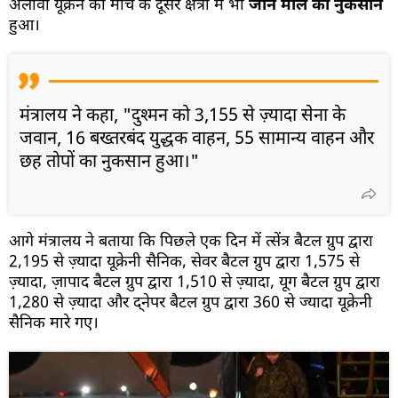
अलावा यूक्रेन को मोर्चे के दूसरे क्षेत्रों में भी
जान माल का नुकसान
हुआ।
मंत्रालय ने कहा, "दुश्मन को 3,155 से ज़्यादा सेना के
जवान, 16 बख्तरबंद युद्धक वाहन, 55 सामान्य वाहन और
छह तोपों का नुकसान हुआ।"
आगे मंत्रालय ने बताया कि पिछले एक दिन में त्सेंत्र बैटल ग्रुप द्वारा
2,195 से ज़्यादा यूक्रेनी सैनिक, सेवर बैटल ग्रुप द्वारा 1,575 से
ज़्यादा, ज़ापाद बैटल ग्रुप द्वारा 1,510 से ज़्यादा, यूग बैटल ग्रुप द्वारा
1,280 से ज़्यादा और द्नेपर बैटल ग्रुप द्वारा 360 से ज्यादा यूक्रेनी
सैनिक मारे गए।