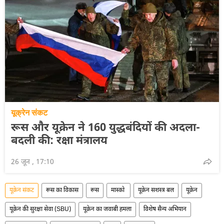
यूक्रेन संकट
रूस और यूक्रेन ने 160 युद्धबंदियों की अदला-
बदली की: रक्षा मंत्रालय
26 जून , 17:10
यूक्रेन संकट
रूस का विकास
रूस
मास्को
यूक्रेन सशस्त्र बल
यूक्रेन
यूक्रेन की सुरक्षा सेवा (SBU)
यूक्रेन का जवाबी हमला
विशेष सैन्य अभियान