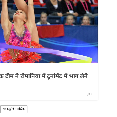
म ने रोमानिया में टूर्नामेंट में भाग लेने
लयबद्ध जिमनास्टिक