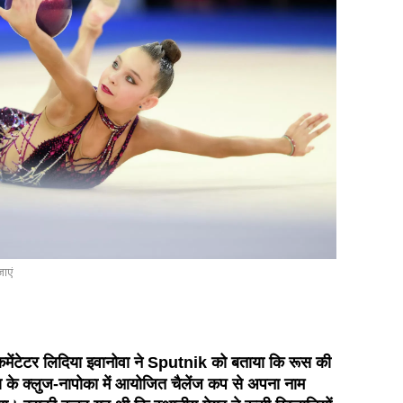
जाएं
कमेंटेटर लिदिया इवानोवा ने Sputnik को बताया कि रूस की
या के क्लुज-नापोका में आयोजित चैलेंज कप से अपना नाम