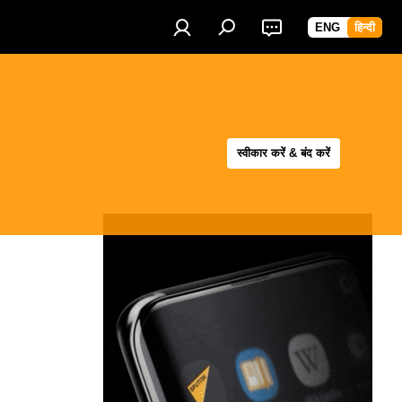
ENG
हिन्दी
स्वीकार करें & बंद करें