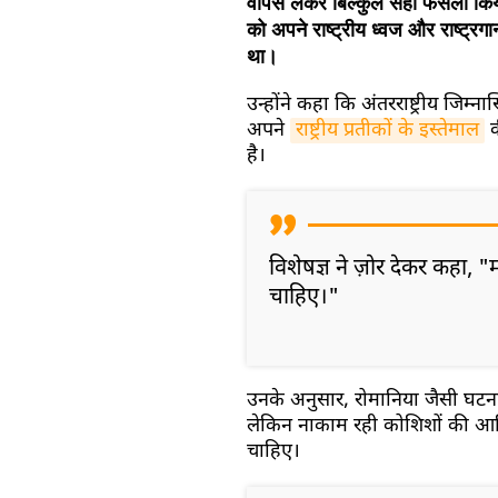
वापस लेकर बिल्कुल सही फैसला किय
को अपने राष्ट्रीय ध्वज और राष्ट्रगा
था।
उन्होंने कहा कि अंतरराष्ट्रीय जिम
अपने
राष्ट्रीय प्रतीकों के इस्तेमाल
क
है।
विशेषज्ञ ने ज़ोर देकर कहा, 
चाहिए।"
उनके अनुसार, रोमानिया जैसी घटन
लेकिन नाकाम रही कोशिशों की आख़ि
चाहिए।