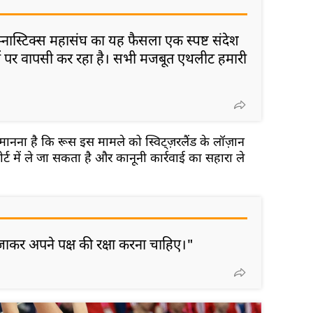
 जिम्नास्टिक्स महासंघ का यह फैसला एक स्पष्ट संदेश
ंचों पर वापसी कर रहा है। सभी मजबूत एथलीट हमारी
 मानना है कि रूस इस मामले को स्विट्ज़रलैंड के लॉज़ान
ोर्ट में ले जा सकता है और कानूनी कार्रवाई का सहारा ले
य जाकर अपने पक्ष की रक्षा करना चाहिए।"