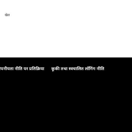
खेल
ोपनीयता नीति पर प्रतिक्रिया
कूकी तथा स्वचालित लॉगिंग नीति