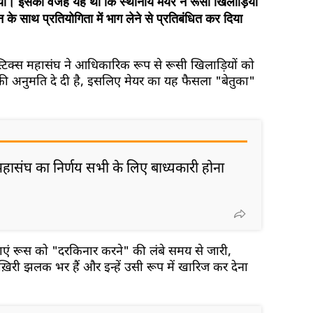
ा। इसकी वजह यह थी कि स्थानीय मेयर ने रूसी खिलाड़ियों
न के साथ प्रतियोगिता में भाग लेने से प्रतिबंधित कर दिया
्नास्टिक्स महासंघ ने आधिकारिक रूप से रूसी खिलाड़ियों को
ी अनुमति दे दी है, इसलिए मेयर का यह फैसला "बेतुका"
"महासंघ का निर्णय सभी के लिए बाध्यकारी होना
ाएं रूस को "दरकिनार करने" की लंबे समय से जारी,
री झलक भर हैं और इन्हें उसी रूप में खारिज कर देना