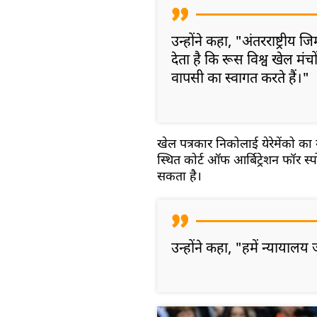
उन्होंने कहा, "अंतरराष्ट्रीय
देता है कि रूस विश्व खेल म
वापसी का स्वागत करते हैं।"
खेल पत्रकार निकोलाई येरेमेंको का
स्थित कोर्ट ऑफ आर्बिट्रेशन फॉर स्प
सकता है।
उन्होंने कहा, "हमें न्यायाल