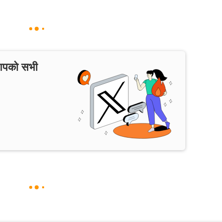
 आपको सभी