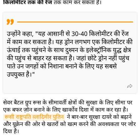
किलोमीटर तक की रेंज
तक काम कर सकता है।
उन्होंने कहा, "यह आसानी से 30-40 किलोमीटर की रेंज
में काम कर सकता है। यह ड्रोन लगभग एक किलोमीटर की
ऊंचाई तक पहुंचने के साथ दुश्मन के इलेक्ट्रॉनिक युद्ध क्षेत्र
की पहुंच से बाहर रह सकता है। जहां छोटे ड्रोन नहीं पहुंच
पाते उन जगहों को निशाना बनाने के लिए यह सबसे
उपयुक्त है।"
सेवर बैटल ग्रुप रूस के सीमावर्ती क्षेत्रों की सुरक्षा के लिए सीमा पर
एक बफर ज़ोन बनाने के लिए खार्कोव दिशा में काम कर रहा है।
रूसी राष्ट्रपति व्लादिमीर पुतिन
ने बार-बार सुरक्षा दायरे को बढ़ाने
और यूक्रेन की ओर से खतरों को खत्म करने की अवश्यकता पर जोर
दिया है।