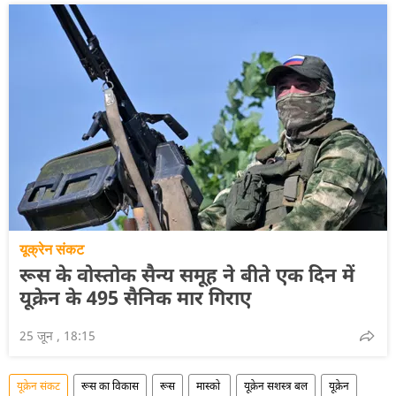
यूक्रेन संकट
रूस के वोस्तोक सैन्य समूह ने बीते एक दिन में
यूक्रेन के 495 सैनिक मार गिराए
25 जून , 18:15
यूक्रेन संकट
रूस का विकास
रूस
मास्को
यूक्रेन सशस्त्र बल
यूक्रेन