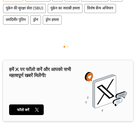
यूक्रेन की सुरक्षा सेवा (SBU)
यूक्रेन का जवाबी हमला
विशेष सैन्य अभियान
व्लादिमीर पुतिन
ड्रोन
ड्रोन हमला
हमें X पर फॉलो करें और आपको सभी
महत्वपूर्ण खबरें मिलेंगी!
फॉलो करें