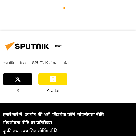
भारत
राजनीति
विश्व
SPUTNIK स्पेशल
खेल
X
Arattai
हमारे बारे में
उपयोग की शर्तें
फीडबैक फॉर्म
गोपनीयता नीति
गोपनीयता नीति पर प्रतिक्रिया
कूकी तथा स्वचालित लॉगिंग नीति