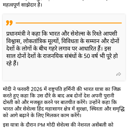
महत्वपूर्ण साझेदार है।
प्रधानमंत्री ने कहा कि भारत और सेशेल्स के रिश्ते आपसी
विश्वास, लोकतांत्रिक मूल्यों, विविधता के सम्मान और दोनों
देशों के लोगों के बीच गहरे लगाव पर आधारित हैं। इस
साल दोनों देशों के राजनयिक संबंधों के 50 वर्ष भी पूरे हो
रहे हैं।
मोदी ने फरवरी 2026 में राष्ट्रपति हर्मिनी की भारत यात्रा का जिक्र
करते हुए कहा कि उस दौरे के बाद अब दोनों देश अपनी पुरानी
दोस्ती को और मजबूत करने पर बातचीत करेंगे। उन्होंने कहा कि
भारत और सेशेल्स हिंद महासागर क्षेत्र में सुरक्षा, स्थिरता और समृद्धि
को आगे बढ़ाने के लिए मिलकर काम करेंगे।
इस यात्रा के दौरान PM मोदी सेशेल्स की नेशनल असेंबली को