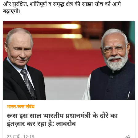
और सुरक्षित, शांतिपूर्ण व समृद्ध क्षेत्र की साझा सोच को आगे
बढ़ाएगी।
भारत-रूस संबंध
रूस इस साल भारतीय प्रधानमंत्री के दौरे का
इंतज़ार कर रहा है: लावरोव
23 मार्च , 12:18