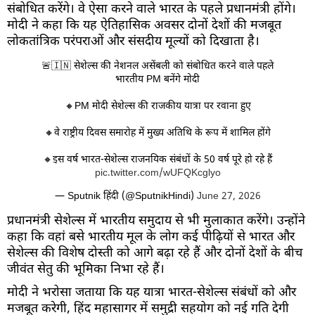
संबोधित करेंगे। वे ऐसा करने वाले भारत के पहले प्रधानमंत्री होंगे।
मोदी ने कहा कि यह ऐतिहासिक अवसर दोनों देशों की मजबूत
लोकतांत्रिक परंपराओं और संसदीय मूल्यों को दिखाता है।
🚨🇮🇳 सेशेल्स की नेशनल असेंबली को संबोधित करने वाले पहले
भारतीय PM बनेंगे मोदी
🔸PM मोदी सेशेल्स की राजकीय यात्रा पर रवाना हुए
🔸वे राष्ट्रीय दिवस समारोह में मुख्य अतिथि के रूप में शामिल होंगे
🔸इस वर्ष भारत-सेशेल्स राजनयिक संबंधों के 50 वर्ष पूरे हो रहे हैं
pic.twitter.com/wUFQKcglyo
— Sputnik हिंदी (@SputnikHindi)
June 27, 2026
प्रधानमंत्री सेशेल्स में भारतीय समुदाय से भी मुलाकात करेंगे। उन्होंने
कहा कि वहां बसे भारतीय मूल के लोग कई पीढ़ियों से भारत और
सेशेल्स की विशेष दोस्ती को आगे बढ़ा रहे हैं और दोनों देशों के बीच
जीवंत सेतु की भूमिका निभा रहे हैं।
मोदी ने भरोसा जताया कि यह यात्रा भारत-सेशेल्स संबंधों को और
मजबूत करेगी, हिंद महासागर में समुद्री सहयोग को नई गति देगी