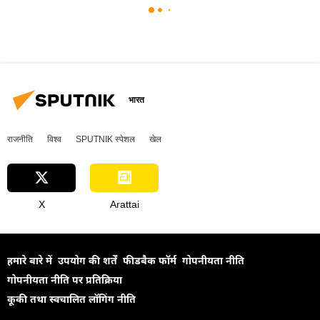
भारत
राजनीति
विश्व
SPUTNIK स्पेशल
खेल
X
Arattai
हमारे बारे में
उपयोग की शर्तें
फीडबैक फॉर्म
गोपनीयता नीति
गोपनीयता नीति पर प्रतिक्रिया
कूकी तथा स्वचालित लॉगिंग नीति