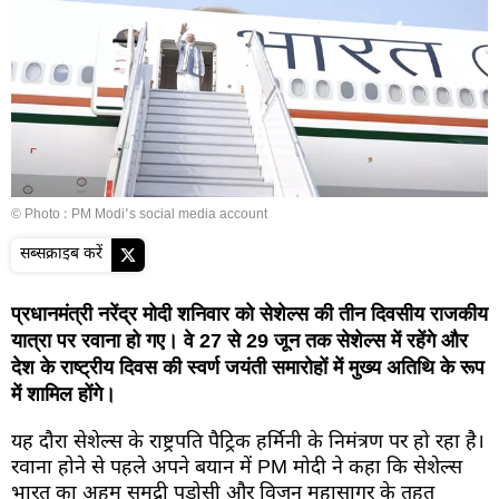
© Photo : PM Modi’s social media account
सब्सक्राइब करें
प्रधानमंत्री नरेंद्र मोदी शनिवार को सेशेल्स की तीन दिवसीय राजकीय
यात्रा पर रवाना हो गए। वे 27 से 29 जून तक सेशेल्स में रहेंगे और
देश के राष्ट्रीय दिवस की स्वर्ण जयंती समारोहों में मुख्य अतिथि के रूप
में शामिल होंगे।
यह दौरा सेशेल्स के राष्ट्रपति पैट्रिक हर्मिनी के निमंत्रण पर हो रहा है।
रवाना होने से पहले अपने बयान में PM मोदी ने कहा कि सेशेल्स
भारत का अहम समुद्री पड़ोसी और विजन महासागर के तहत