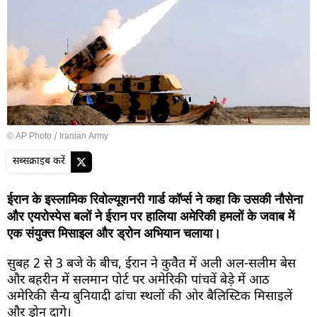
© AP Photo / Iranian Army
सब्सक्राइब करें
ईरान के इस्लामिक रिवोल्यूशनरी गार्ड कॉर्प्स ने कहा कि उसकी नौसेना
और एयरोस्पेस बलों ने ईरान पर हालिया अमेरिकी हमलों के जवाब में
एक संयुक्त मिसाइल और ड्रोन अभियान चलाया।
सुबह 2 से 3 बजे के बीच, ईरान ने कुवैत में अली अल-सलीम बेस
और बहरीन में सलमान पोर्ट पर अमेरिकी पांचवें बेड़े में आठ
अमेरिकी सैन्य बुनियादी ढांचा स्थलों की ओर बैलिस्टिक मिसाइलें
और ड्रोन दागे।