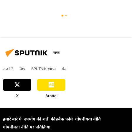
भारत
राजनीति
विश्व
SPUTNIK स्पेशल
खेल
X
Arattai
हमारे बारे में
उपयोग की शर्तें
फीडबैक फॉर्म
गोपनीयता नीति
गोपनीयता नीति पर प्रतिक्रिया