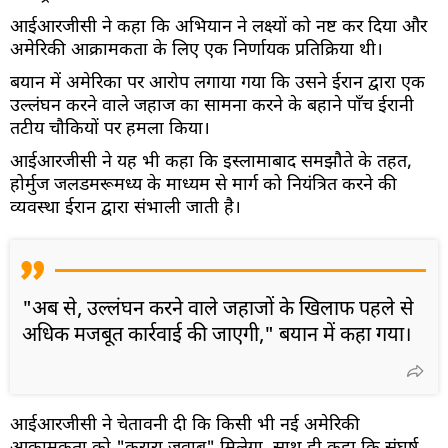
आईआरजीसी ने कहा कि अभियान ने लक्ष्यों को नष्ट कर दिया और
अमेरिकी आक्रामकता के लिए एक निर्णायक प्रतिक्रिया थी।
बयान में अमेरिका पर आरोप लगाया गया कि उसने ईरान द्वारा एक
उल्लंघन करने वाले जहाज का सामना करने के बहाने पाँच ईरानी
तटीय चौकियों पर हमला किया।
आईआरजीसी ने यह भी कहा कि इस्लामाबाद समझौते के तहत,
होर्मुज जलडमरूमध्य के माध्यम से मार्ग को नियंत्रित करने की
व्यवस्था ईरान द्वारा संभाली जाती है।
"अब से, उल्लंघन करने वाले जहाजों के खिलाफ पहले से
अधिक मजबूत कार्रवाई की जाएगी," बयान में कहा गया।
आईआरजीसी ने चेतावनी दी कि किसी भी नई अमेरिकी