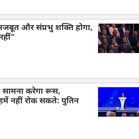
जबूत और संप्रभु शक्ति होगा,
नहीं"
 सामना करेगा रूस,
ें नहीं रोक सकते: पुतिन