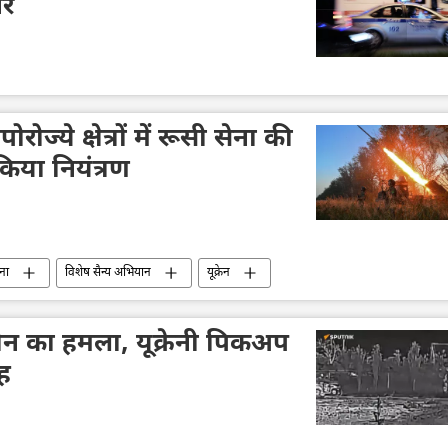
नर
पोरोज्ये क्षेत्रों में रूसी सेना की
किया नियंत्रण
ना
विशेष सैन्य अभियान
यूक्रेन
ोन का हमला, यूक्रेनी पिकअप
ह