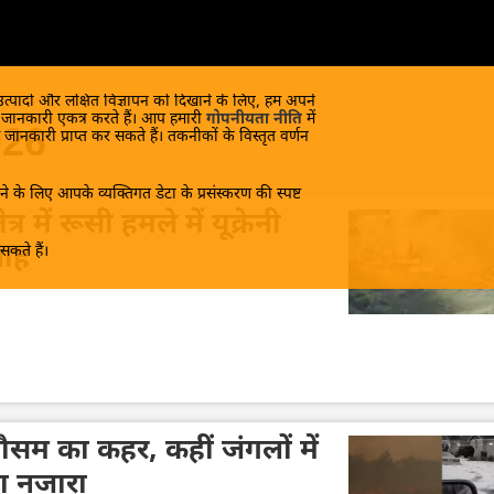
 उत्पादों और लक्षित विज्ञापन को दिखाने के लिए, हम अपने
क जानकारी एकत्र करते हैं। आप हमारी
गोपनीयता नीति
में
026
 जानकारी प्राप्त कर सकते हैं। तकनीकों के विस्तृत वर्णन
े के लिए आपके व्यक्तिगत डेटा के प्रसंस्करण की स्पष्ट
र में रूसी हमले में यूक्रेनी
कते हैं।
बाह
ौसम का कहर, कहीं जंगलों में
ा नजारा