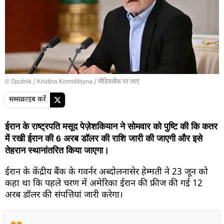
© Sputnik / Kristina Kormilitsyna
/
मीडियाबैंक पर जाएं
सब्सक्राइब करें
ईरान के राष्ट्रपति मसूद पेज़ेशकियान ने सोमवार को पुष्टि की कि कतर
में रखी ईरान की 6 अरब डॉलर की राशि जारी की जाएगी और इसे
तेहरान स्थानांतरित किया जाएगा।
ईरान के केंद्रीय बैंक के गवर्नर अब्दोलनासेर हेम्मती ने 23 जून को
कहा था कि पहले चरण में अमेरिका ईरान की फ्रीज की गई 12
अरब डॉलर की संपत्तियां जारी करेगा।