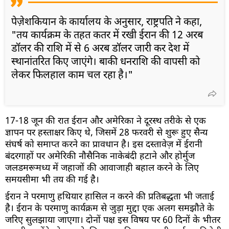
पेज़ेशकियान के कार्यालय के अनुसार, राष्ट्रपति ने कहा,
"तय कार्यक्रम के तहत कतर में रखी ईरान की 12 अरब
डॉलर की राशि में से 6 अरब डॉलर जारी कर देश में
स्थानांतरित किए जाएंगे। बाकी धनराशि की वापसी को
लेकर फिलहाल काम चल रहा है।"
17-18 जून की रात ईरान और अमेरिका ने दूरस्थ तरीके से एक
ज्ञापन पर हस्ताक्षर किए थे, जिसमें 28 फरवरी से शुरू हुए सैन्य
संघर्ष को समाप्त करने का प्रावधान है। इस दस्तावेज़ में ईरानी
बंदरगाहों पर अमेरिकी नौसैनिक नाकेबंदी हटाने और होर्मुज
जलडमरूमध्य में जहाजों की आवाजाही बहाल करने के लिए
समयसीमा भी तय की गई है।
ईरान ने परमाणु हथियार हासिल न करने की प्रतिबद्धता भी जताई
है। ईरान के परमाणु कार्यक्रम से जुड़ा मुद्दा एक अलग समझौते के
जरिए सुलझाया जाएगा। दोनों पक्ष इस विषय पर 60 दिनों के भीतर