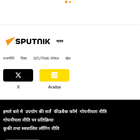
भारत
राजनीति
विश्व
SPUTNIK स्पेशल
खेल
X
Arattai
हमारे बारे में
उपयोग की शर्तें
फीडबैक फॉर्म
गोपनीयता नीति
गोपनीयता नीति पर प्रतिक्रिया
कूकी तथा स्वचालित लॉगिंग नीति