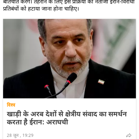
बातचीत करेंगे। तेहरान के लिए इस प्रक्रिया का नतीजा ईरान-विरोधी
प्रतिबंधों को हटाया जाना होना चाहिए।
विश्व
खाड़ी के अरब देशों से क्षेत्रीय संवाद का समर्थन
करता है ईरान: अराघची
28 जून , 19:29