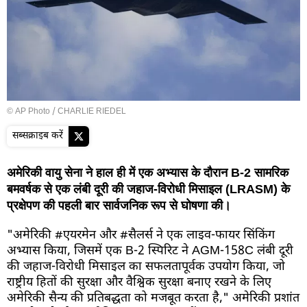
© AP Photo / CHARLIE RIEDEL
सब्सक्राइब करें
अमेरिकी वायु सेना ने हाल ही में एक अभ्यास के दौरान B-2 सामरिक
बमवर्षक से एक लंबी दूरी की जहाज-विरोधी मिसाइल (LRASM) के
प्रक्षेपण की पहली बार सार्वजनिक रूप से घोषणा की।
"अमेरिकी #एयरमेन और #सैलर्स ने एक लाइव-फायर सिंकिंग
अभ्यास किया, जिसमें एक B-2 स्पिरिट ने AGM-158C लंबी दूरी
की जहाज-विरोधी मिसाइल का सफलतापूर्वक उपयोग किया, जो
राष्ट्रीय हितों की सुरक्षा और वैश्विक सुरक्षा बनाए रखने के लिए
अमेरिकी सैन्य की प्रतिबद्धता को मजबूत करता है," अमेरिकी प्रशांत