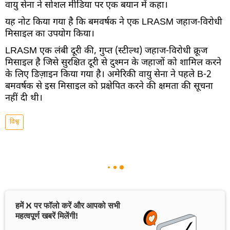
वायु सेना ने सोशल मीडिया पर एक बयान में कहा।
यह नोट किया गया है कि बमवर्षक ने एक LRASM जहाज-विरोधी
मिसाइल का उपयोग किया।
LRASM एक लंबी दूरी की, गुप्त (स्टील्थ) जहाज-विरोधी क्रूज
मिसाइल है जिसे सुरक्षित दूरी से दुश्मन के जहाजों को शामिल करने
के लिए डिज़ाइन किया गया है। अमेरिकी वायु सेना ने पहले B-2
बमवर्षक से इस मिसाइल को प्रक्षेपित करने की क्षमता की सूचना
नहीं दी थी।
विश्व
हमें X पर फॉलो करें और आपको सभी
महत्वपूर्ण खबरें मिलेंगी!