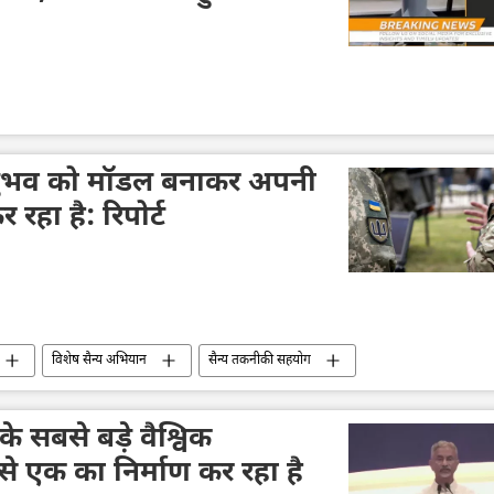
 अनुभव को मॉडल बनाकर अपनी
 रहा है: रिपोर्ट
विशेष सैन्य अभियान
सैन्य तकनीकी सहयोग
े सबसे बड़े वैश्विक
 से एक का निर्माण कर रहा है