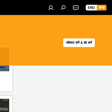
ENG
हिन्दी
स्वीकार करें & बंद करें