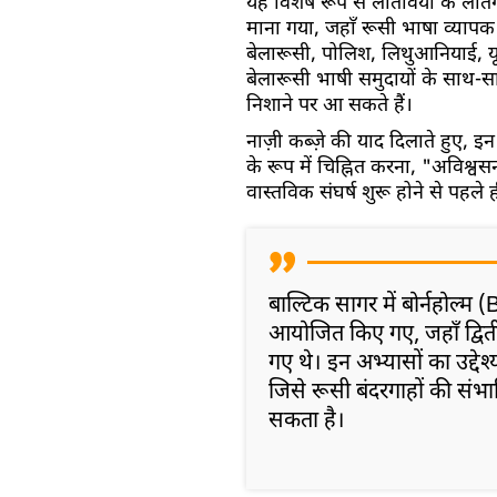
यह विशेष रूप से लातविया के लातगाल
माना गया, जहाँ रूसी भाषा व्यापक
बेलारूसी, पोलिश, लिथुआनियाई, यूक
बेलारूसी भाषी समुदायों के साथ-स
निशाने पर आ सकते हैं।
नाज़ी कब्ज़े की याद दिलाते हुए, इन
के रूप में चिह्नित करना, "अविश्
वास्तविक संघर्ष शुरू होने से पहले
बाल्टिक सागर में बोर्नहोल्म 
आयोजित किए गए, जहाँ द्विती
गए थे। इन अभ्यासों का उद्देश
जिसे रूसी बंदरगाहों की संभाव
सकता है।