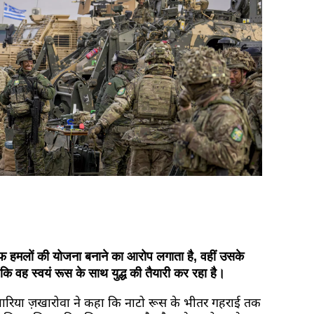
फ हमलों की योजना बनाने का आरोप लगाता है, वहीं उसके
कि वह स्वयं रूस के साथ युद्ध की तैयारी कर रहा है।
ा मारिया ज़खारोवा ने कहा कि नाटो रूस के भीतर गहराई तक