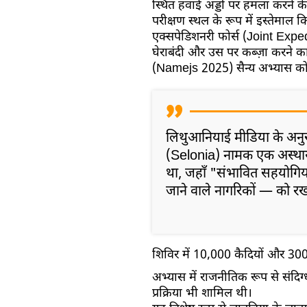
स्थित हवाई अड्डों पर हमला करने 
परीक्षण स्थल के रूप में इस्तेमाल क
एक्सपेडिशनरी फोर्स (Joint Expedi
घेराबंदी और उस पर कब्ज़ा करने क
(Namejs 2025) सैन्य अभ्यास को 
लिथुआनियाई मीडिया के अनुस
(Selonia) नामक एक अस्थायी
था, जहाँ "संभावित सहयोगिय
जाने वाले नागरिकों — को र
शिविर में 10,000 कैदियों और 300 स
अभ्यास में राजनीतिक रूप से संदि
प्रक्रिया भी शामिल थी।