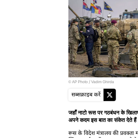
© AP Photo / Vadim Ghirda
सब्सक्राइब करें
जहाँ नाटो रूस पर गठबंधन के खिला
अपने कदम इस बात का संकेत देते हैं 
रूस के विदेश मंत्रालय की प्रवक्त