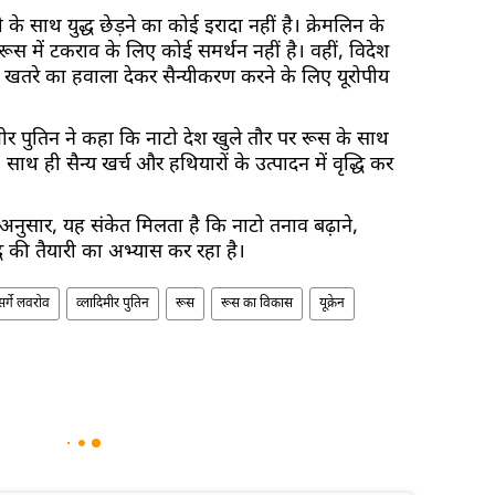
 साथ युद्ध छेड़ने का कोई इरादा नहीं है। क्रेमलिन के
ि रूस में टकराव के लिए कोई समर्थन नहीं है। वहीं, विदेश
थित खतरे का हवाला देकर सैन्यीकरण करने के लिए यूरोपीय
िमीर पुतिन ने कहा कि नाटो देश खुले तौर पर रूस के साथ
ैं, साथ ही सैन्य खर्च और हथियारों के उत्पादन में वृद्धि कर
े अनुसार, यह संकेत मिलता है कि नाटो तनाव बढ़ाने,
ध की तैयारी का अभ्यास कर रहा है।
सर्गे लवरोव
व्लादिमीर पुतिन
रूस
रूस का विकास
यूक्रेन