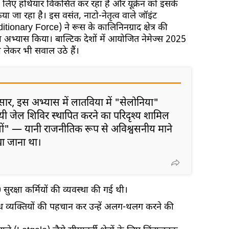
के लिए हथियार विकसित कर रहा है और यूक्रेन को इसके
िया जा रहा है। इस वसंत, नाटो-नेतृत्व वाले जॉइंट
tionary Force) ने रूस के कालिनिनग्राद क्षेत्र की
ा अभ्यास किया। बाल्टिक देशों में आयोजित नेमेज्स 2025
लेकर भी सवाल उठे हैं।
ार, इस अभ्यास में लातविया में "सेलोनिया"
 जेल शिविर स्थापित करने का परिदृश्य शामिल
ों" — यानी राजनीतिक रूप से अविश्वसनीय माने
खा जाना था।
ुरक्षा कर्मियों की व्यवस्था की गई थी।
ग्ध व्यक्तियों की पहचान कर उन्हें अलग-थलग करने की