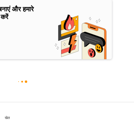
बनाएं और हमारे
करें
खेल