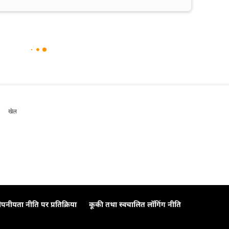
खेल
ोपनीयता नीति पर प्रतिक्रिया
कूकी तथा स्वचालित लॉगिंग नीति