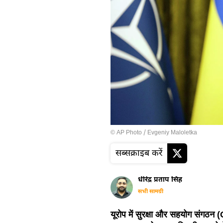
© AP Photo / Evgeniy Maloletka
सब्सक्राइब करें
धीरेंद्र प्रताप सिंह
सभी सामग्री
यूरोप में सुरक्षा और सहयोग संगठन (