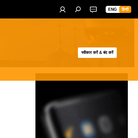
ENG
हिन्दी
स्वीकार करें & बंद करें