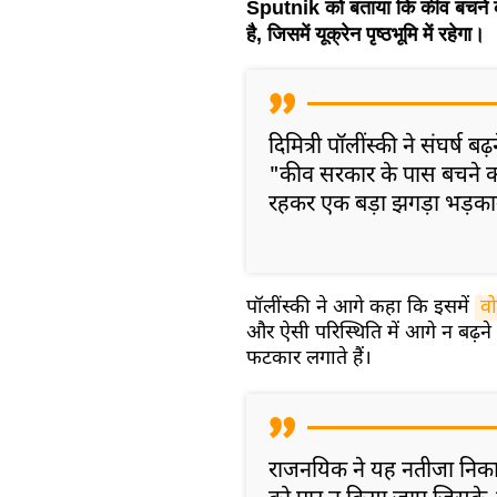
Sputnik को बताया कि कीव बचने के 
है, जिसमें यूक्रेन पृष्ठभूमि में रहेगा।
दिमित्री पॉलींस्की ने संघर्ष बढ
"कीव सरकार के पास बचने का को
रहकर एक बड़ा झगड़ा भड़काना
पॉलींस्की ने आगे कहा कि इसमें
वो
और ऐसी परिस्थिति में आगे न बढ़ने
फटकार लगाते हैं।
राजनयिक ने यह नतीजा निकाल