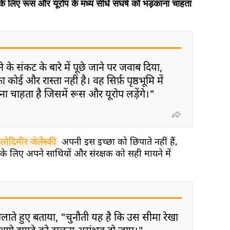
लिए रूस और यूरोप के मध्य सीधे संघर्ष को भड़काना चाहता
़ने के संकट
के बारे में पूछे जाने पर जवाब दिया,
ई और रास्ता नहीं है। वह सिर्फ़ पृष्ठभूमि में
 चाहता है जिसमें रूस और यूरोप लड़ेंगे।"
लोदिमीर जेलेंस्की
अपनी इस इच्छा को छिपाते नहीं हैं,
 के लिए अपने साथियों और संरक्षक को सही मायने में
ाते हुए बताया, "चुनौती यह है कि उस सीमा रेखा