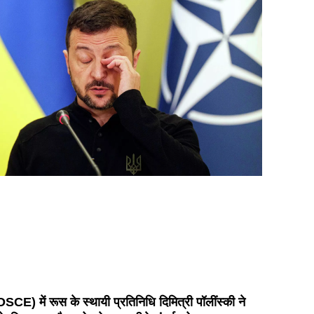
OSCE) में रूस के स्थायी प्रतिनिधि दिमित्री पॉलींस्की ने