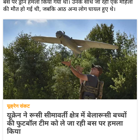
बस पर ड्रोन हमला किया गया था। उनके साथ जा रही एक महिला
की मौत हो गई थी, जबकि आठ अन्य लोग घायल हुए थे।
यूक्रेन संकट
यूक्रेन ने रूसी सीमावर्ती क्षेत्र में बेलारूसी बच्चों
की फुटबॉल टीम को ले जा रही बस पर हमला
किया