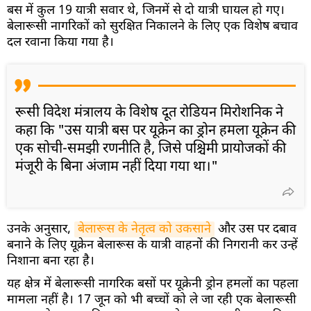
बस में कुल 19 यात्री सवार थे, जिनमें से दो यात्री घायल हो गए।
बेलारूसी नागरिकों को सुरक्षित निकालने के लिए एक विशेष बचाव
दल रवाना किया गया है।
रूसी विदेश मंत्रालय के विशेष दूत रोडियन मिरोशनिक ने
कहा कि "उस यात्री बस पर यूक्रेन का ड्रोन हमला यूक्रेन की
एक सोची-समझी रणनीति है, जिसे पश्चिमी प्रायोजकों की
मंजूरी के बिना अंजाम नहीं दिया गया था।"
उनके अनुसार,
बेलारूस के नेतृत्व को उकसाने
और उस पर दबाव
बनाने के लिए यूक्रेन बेलारूस के यात्री वाहनों की निगरानी कर उन्हें
निशाना बना रहा है।
यह क्षेत्र में बेलारूसी नागरिक बसों पर यूक्रेनी ड्रोन हमलों का पहला
मामला नहीं है। 17 जून को भी बच्चों को ले जा रही एक बेलारूसी