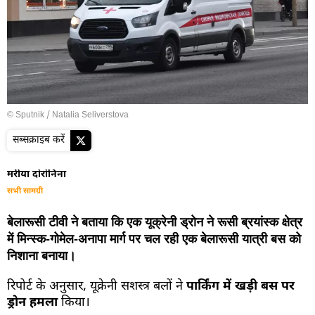
© Sputnik / Natalia Seliverstova
सब्सक्राइब करें
मरीया दोरोनिना
सभी सामग्री
बेलारूसी टीवी ने बताया कि एक यूक्रेनी ड्रोन ने रूसी ब्रयांस्क क्षेत्र
में मिन्स्क-गोमेल-अनापा मार्ग पर चल रही एक बेलारूसी यात्री बस को
निशाना बनाया।
रिपोर्ट के अनुसार, यूक्रेनी सशस्त्र बलों ने
पार्किंग में खड़ी बस पर
ड्रोन हमला
किया।