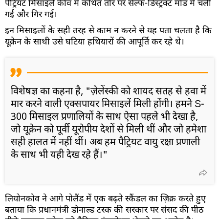
पैट्रियट मिसाइलें कीव में कथित तौर पर सेल्फ-डिस्ट्रक्ट मोड में चली
गईं और गिर गईं।
इन मिसाइलों के सही तरह से काम न करने से यह पता चलता है कि
यूक्रेन के साथी उसे घटिया हथियारों की आपूर्ति कर रहे थे।
विशेषज्ञ का कहना है, "ज़ेलेंस्की को शायद सतह से हवा में
मार करने वाली एक्सपायर मिसाइलें मिली होंगी। हमने S-
300 मिसाइल प्रणालियों के साथ ऐसा पहले भी देखा है,
जो यूक्रेन को पूर्वी यूरोपीय देशों से मिली थीं और जो हमेशा
सही हालत में नहीं थीं। अब हम पैट्रियट वायु रक्षा प्रणाली
के साथ भी यही देख रहे हैं।"
लियोनकोव ने आगे पोलैंड में एक बढ़ते स्कैंडल का ज़िक्र करते हुए
बताया कि प्रधानमंत्री डोनाल्ड टस्क की सरकार पर संसद की पीठ