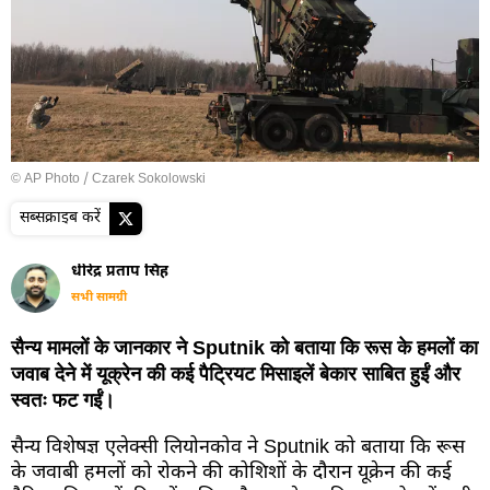
© AP Photo / Czarek Sokolowski
सब्सक्राइब करें
धीरेंद्र प्रताप सिंह
सभी सामग्री
सैन्य मामलों के जानकार ने Sputnik को बताया कि रूस के हमलों का
जवाब देने में यूक्रेन की कई पैट्रियट मिसाइलें बेकार साबित हुईं और
स्वतः फट गईं।
सैन्य विशेषज्ञ एलेक्सी लियोनकोव ने Sputnik को बताया कि रूस
के जवाबी हमलों को रोकने की कोशिशों के दौरान यूक्रेन की कई