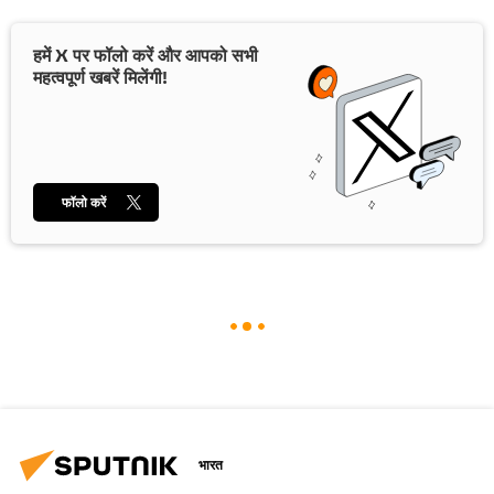
हमें X पर फॉलो करें और आपको सभी
महत्वपूर्ण खबरें मिलेंगी!
फॉलो करें
भारत