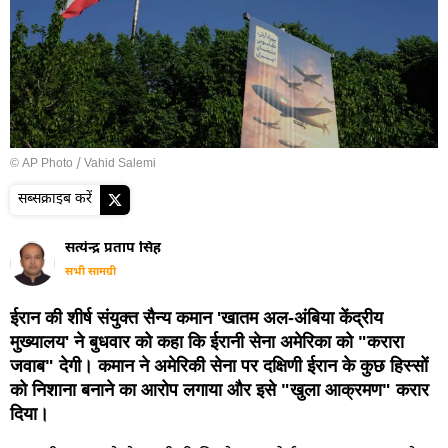
© AP Photo / Vahid Salemi
सब्सक्राइब करें
सत्येन्द्र प्रताप सिंह
सभी सामग्री
ईरान की शीर्ष संयुक्त सैन्य कमान 'खातम अल-अंबिया केंद्रीय
मुख्यालय' ने बुधवार को कहा कि ईरानी सेना अमेरिका को "करारा
जवाब" देगी। कमान ने अमेरिकी सेना पर दक्षिणी ईरान के कुछ हिस्सों
को निशाना बनाने का आरोप लगाया और इसे "खुला आक्रमण" करार
दिया।