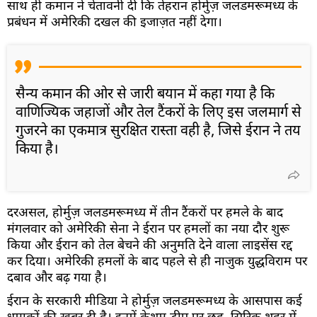
साथ ही कमान ने चेतावनी दी कि तेहरान होर्मुज़ जलडमरूमध्य के
प्रबंधन में अमेरिकी दखल की इजाज़त नहीं देगा।
सैन्य कमान की ओर से जारी बयान में कहा गया है कि
वाणिज्यिक जहाजों और तेल टैंकरों के लिए इस जलमार्ग से
गुजरने का एकमात्र सुरक्षित रास्ता वही है, जिसे ईरान ने तय
किया है।
दरअसल, होर्मुज़ जलडमरूमध्य में तीन टैंकरों पर हमले के बाद
मंगलवार को अमेरिकी सेना ने ईरान पर हमलों का नया दौर शुरू
किया और ईरान को तेल बेचने की अनुमति देने वाला लाइसेंस रद्द
कर दिया। अमेरिकी हमलों के बाद पहले से ही नाजुक युद्धविराम पर
दबाव और बढ़ गया है।
ईरान के सरकारी मीडिया ने होर्मुज़ जलडमरूमध्य के आसपास कई