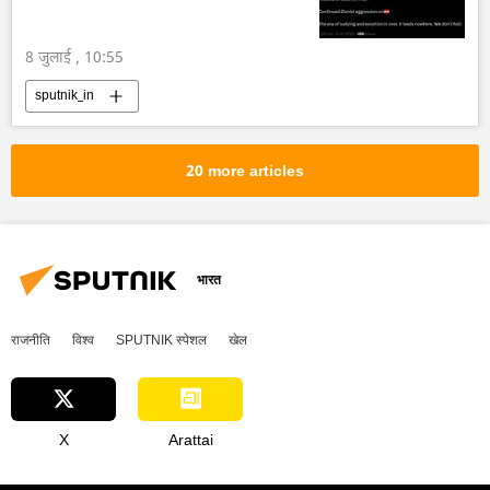
8 जुलाई , 10:55
sputnik_in
20 more articles
भारत
राजनीति
विश्व
SPUTNIK स्पेशल
खेल
X
Arattai