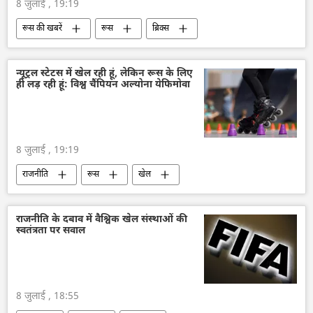
8 जुलाई , 19:19
रूस की खबरें
रूस
ब्रिक्स
न्यूट्रल स्टेटस में खेल रही हूं, लेकिन रूस के लिए
ही लड़ रही हूं: विश्व चैंपियन अल्योना येफिमोवा
8 जुलाई , 19:19
राजनीति
रूस
खेल
राजनीति के दबाव में वैश्विक खेल संस्थाओं की
स्वतंत्रता पर सवाल
8 जुलाई , 18:55