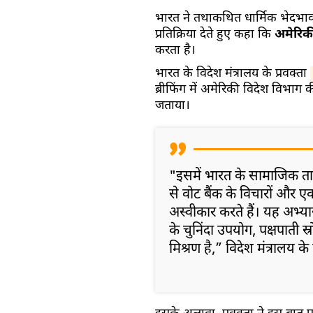
भारत ने तथाकथित धार्मिक भेदभ
प्रतिक्रिया देते हुए कहा कि
अमेरिकी 
करता है।
भारत के विदेश मंत्रालय के प्रवक्ता
ब्रीफिंग में अमेरिकी विदेश विभाग की ‘
जताया।
"इसमें भारत के सामाजिक ता
से वोट बैंक के विचारों और एक 
अस्वीकार करते हैं। यह अभ्य
के चुनिंदा उपयोग, पक्षपाती स्र
मिश्रण है,” विदेश मंत्रालय के 