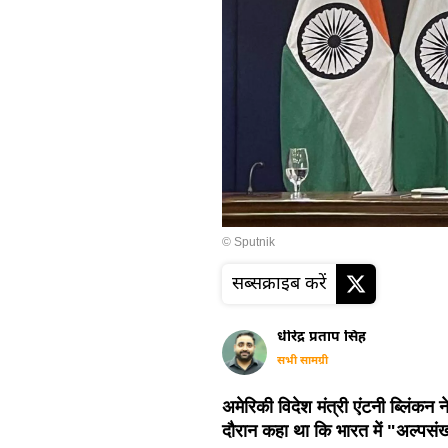
© Sputnik
सब्सक्राइब करें
धीरेंद्र प्रताप सिंह
सभी सामग्री
अमेरिकी विदेश मंत्री एंटनी ब्लिंकन ने
दौरान कहा था कि भारत में "अल्पसंख्य