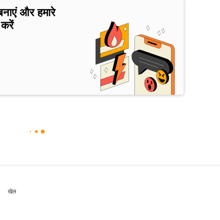
बनाएं और हमारे
करें
खेल