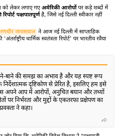
ाव को लेकर लगाए गए
अमेरिकी आरोपों
पर कड़े शब्दों में
रिपोर्ट पक्षपातपूर्ण
है, जिसे नई दिल्ली स्वीकार नहीं
रणधीर जायसवाल
ने आज नई दिल्ली में साप्ताहिक
अंतर्राष्ट्रीय धार्मिक स्वतंत्रता रिपोर्ट’ पर भारतीय रवैया
ने-बाने की समझ का अभाव है और यह स्पष्ट रूप
निर्देशात्मक दृष्टिकोण से प्रेरित है, इसलिए हम इसे
ास अपने आप में आरोपों, अनुचित बयान और तथ्यों
ोतों पर निर्भरता और मुद्दों के एकतरफा प्रक्षेपण का
प्रवक्ता ने कहा।