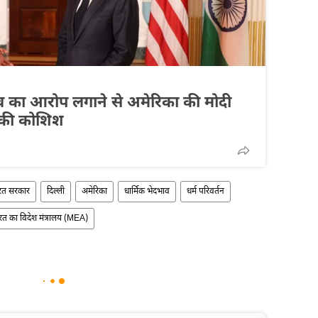
व का आरोप लगाने से अमेरिका की मोदी
 की कोशिश
रत सरकार
दिल्ली
अमेरिका
धार्मिक भेदभाव
धर्म परिवर्तन
रत का विदेश मंत्रालय (MEA)