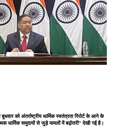
 बुधवार को अंतर्राष्ट्रीय धार्मिक स्वतंत्रता रिपोर्ट के आने के
क धार्मिक समुदायों से जुड़े मामलों में बढ़ोतरी" देखी गई है।