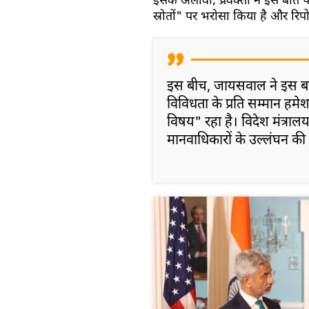
इसके अलावा, प्रवक्ता ने इस बात 
स्रोतों" पर भरोसा किया है और रिपोर
इस बीच, जायसवाल ने इस बा
विविधता के प्रति सम्मान हमे
विषय" रहा है। विदेश मंत्रालय
मानवाधिकारों के उल्लंघन की