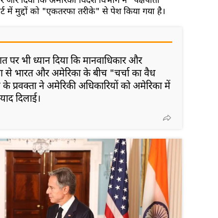
पर जोर दिया कि अमेरिकी विदेश विभाग ने "पक्षपाती
्ट में मुद्दों को "एकतरफा तरीके" से पेश किया गया है।
त पर भी ध्यान दिया कि मानवाधिकार और
शा से भारत और अमेरिका के बीच "चर्चा का वैध
 के प्रवक्ता ने अमेरिकी अधिकारियों को अमेरिका में
 याद दिलाई।