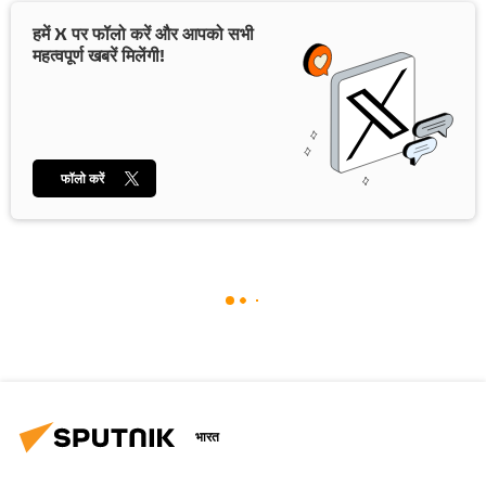
हमें X पर फॉलो करें और आपको सभी
महत्वपूर्ण खबरें मिलेंगी!
फॉलो करें
भारत