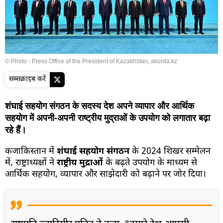
© Photo :
Press Office of the President of Kazakhstan, akorda.kz
सब्सक्राइब करें
शंघाई सहयोग संगठन के सदस्य देश अपने व्यापार और आर्थिक
सहयोग में अपनी-अपनी राष्ट्रीय मुद्राओं के उपयोग को लगातार बढ़ा
रहे हैं।
कजाकिस्तान में
शंघाई सहयोग संगठन
के 2024 शिखर सम्मेलन
में, राष्ट्राध्यक्षों ने
राष्ट्रीय मुद्राओं
के बढ़ते उपयोग के माध्यम से
आर्थिक सहयोग, व्यापार और साझेदारी को बढ़ाने पर जोर दिया।