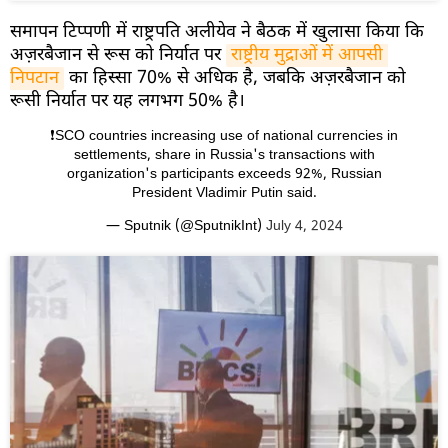
समापन टिप्पणी में राष्ट्रपति अलीयेव ने बैठक में खुलासा किया कि
अज़रबैजान से रूस को निर्यात पर
राष्ट्रीय मुद्राओं में आपसी 
निपटान
का हिस्सा 70% से अधिक है, जबकि अज़रबैजान को
रूसी निर्यात पर यह लगभग 50% है।
❗️SCO countries increasing use of national currencies in
settlements, share in Russia's transactions with
organization's participants exceeds 92%, Russian
President Vladimir Putin said.
— Sputnik (@SputnikInt)
July 4, 2024