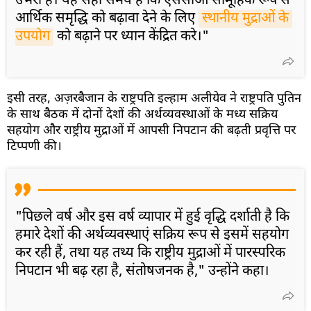
उभरा है। यह सही समय है कि एससीओ सामूहिक रूप से
आर्थिक समृद्धि को बढ़ावा देने के लिए
स्थानीय मुद्राओं के 
उपयोग
को बढ़ाने पर ध्यान केंद्रित करे।"
इसी तरह, अज़रबैजान के राष्ट्रपति इल्हाम अलीयेव ने राष्ट्रपति पुतिन
के साथ बैठक में दोनों देशों की अर्थव्यवस्थाओं के मध्य सक्रिय
सहयोग और राष्ट्रीय मुद्राओं में आपसी निपटान की बढ़ती प्रवृत्ति पर
टिप्पणी की।
"पिछले वर्ष और इस वर्ष व्यापार में हुई वृद्धि दर्शाती है कि
हमारे देशों की अर्थव्यवस्थाएं सक्रिय रूप से इसमें सहयोग
कर रही हैं, तथा यह तथ्य कि राष्ट्रीय मुद्राओं में पारस्परिक
निपटान भी बढ़ रहा है, संतोषजनक है," उन्होंने कहा।