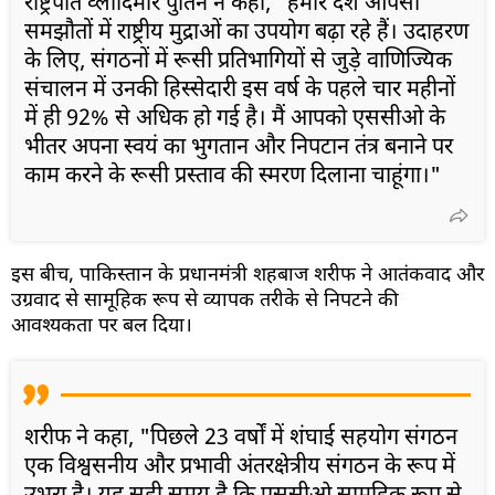
राष्ट्रपति व्लादिमीर पुतिन ने कहा, "हमारे देश आपसी
समझौतों में राष्ट्रीय मुद्राओं का उपयोग बढ़ा रहे हैं। उदाहरण
के लिए, संगठनों में रूसी प्रतिभागियों से जुड़े वाणिज्यिक
संचालन में उनकी हिस्सेदारी इस वर्ष के पहले चार महीनों
में ही 92% से अधिक हो गई है। मैं आपको एससीओ के
भीतर अपना स्वयं का भुगतान और निपटान तंत्र बनाने पर
काम करने के रूसी प्रस्ताव की स्मरण दिलाना चाहूंगा।"
इस बीच, पाकिस्तान के प्रधानमंत्री शहबाज शरीफ ने आतंकवाद और
उग्रवाद से सामूहिक रूप से व्यापक तरीके से निपटने की
आवश्यकता पर बल दिया।
शरीफ ने कहा, "पिछले 23 वर्षों में शंघाई सहयोग संगठन
एक विश्वसनीय और प्रभावी अंतरक्षेत्रीय संगठन के रूप में