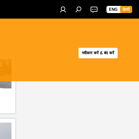
ENG
हिन्दी
स्वीकार करें & बंद करें