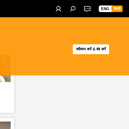
ENG
हिन्दी
स्वीकार करें & बंद करें