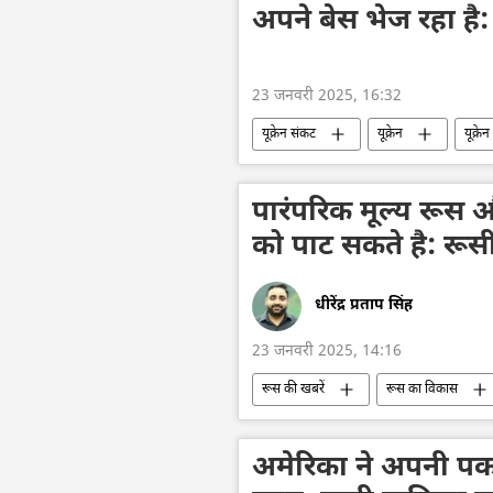
अपने बेस भेज रहा है: 
23 जनवरी 2025, 16:32
यूक्रेन संकट
यूक्रेन
यूक्रे
अमेरिका
विशेष सैन्य अभियान
पारंपरिक मूल्य रूस
को पाट सकते है: रूस
धीरेंद्र प्रताप सिंह
23 जनवरी 2025, 14:16
रूस की खबरें
रूस का विकास
डॉनल्ड ट्रम्प
द्विपक्षीय रिश्ते
अमेरिका ने अपनी पक