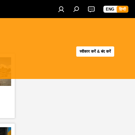
ENG
हिन्दी
स्वीकार करें & बंद करें