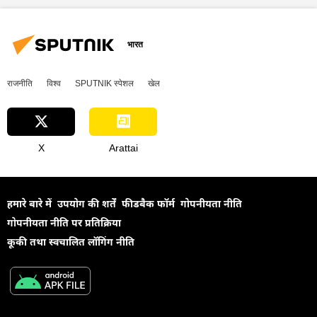
भारत
राजनीति
विश्व
SPUTNIK स्पेशल
खेल
X
Arattai
हमारे बारे में
उपयोग की शर्तें
फीडबैक फॉर्म
गोपनीयता नीति
गोपनीयता नीति पर प्रतिक्रिया
कूकी तथा स्वचालित लॉगिंग नीति