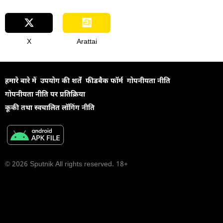
X
Arattai
हमारे बारे में
उपयोग की शर्तें
फीडबैक फॉर्म
गोपनीयता नीति
गोपनीयता नीति पर प्रतिक्रिया
कूकी तथा स्वचालित लॉगिंग नीति
© 2026 Sputnik All rights reserved. 18+