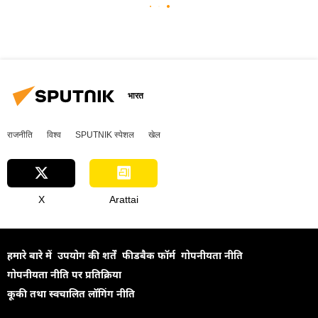
भारत
राजनीति
विश्व
SPUTNIK स्पेशल
खेल
X
Arattai
हमारे बारे में
उपयोग की शर्तें
फीडबैक फॉर्म
गोपनीयता नीति
गोपनीयता नीति पर प्रतिक्रिया
कूकी तथा स्वचालित लॉगिंग नीति