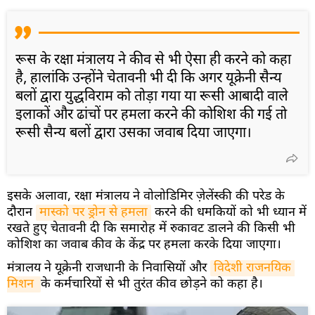
रूस के रक्षा मंत्रालय ने कीव से भी ऐसा ही करने को कहा
है, हालांकि उन्होंने चेतावनी भी दी कि अगर यूक्रेनी सैन्य
बलों द्वारा युद्धविराम को तोड़ा गया या रूसी आबादी वाले
इलाकों और ढांचों पर हमला करने की कोशिश की गई तो
रूसी सैन्य बलों द्वारा उसका जवाब दिया जाएगा।
इसके अलावा, रक्षा मंत्रालय ने वोलोडिमिर ज़ेलेंस्की की परेड के
दौरान
मास्को पर ड्रोन से हमला
करने की धमकियों को भी ध्यान में
रखते हुए चेतावनी दी कि समारोह में रुकावट डालने की किसी भी
कोशिश का जवाब कीव के केंद्र पर हमला करके दिया जाएगा।
मंत्रालय ने यूक्रेनी राजधानी के निवासियों और
विदेशी राजनयिक 
मिशन 
के कर्मचारियों से भी तुरंत कीव छोड़ने को कहा है।