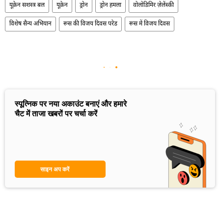
यूक्रेन सशस्त्र बल
यूक्रेन
ड्रोन
ड्रोन हमला
वोलोडिमिर ज़ेलेंस्की
विशेष सैन्य अभियान
रूस की विजय दिवस परेड
रूस में विजय दिवस
स्पूत्निक पर नया अकाउंट बनाएं और हमारे
चैट में ताजा खबरों पर चर्चा करें
साइन अप करें