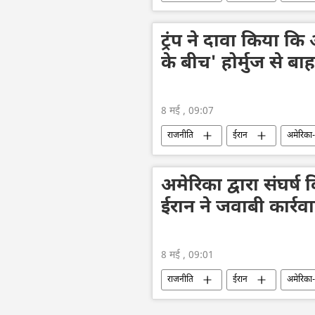
ट्रंप ने दावा किया क
के बीच' होर्मुज से ब
8 मई , 09:07
राजनीति
ईरान
अमेरिका-
अमेरिका द्वारा संघर्ष
ईरान ने जवाबी कार्रवा
8 मई , 09:01
राजनीति
ईरान
अमेरिका-