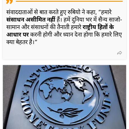
संवाददाताओं से बात करते हुए रुबियो ने कहा, “हमारे
संसाधन असीमित नहीं
हैं। हमें दुनिया भर में सैन्य साजो-
सामान और संसाधनों की तैनाती हमारे
राष्ट्रीय हितों के
आधार पर
करनी होगी और ध्यान देना होगा कि हमारे लिए
क्या बेहतर है।“