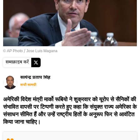
© AP Photo / Jose Luis Magana
सब्सक्राइब करें
सत्येन्द्र प्रताप सिंह
सभी सामग्री
अमेरिकी विदेश मंत्री मार्को रूबियो ने शुक्रवार को यूरोप से सैनिकों की
संभावित वापसी पर टिप्पणी करते हुए कहा कि संयुक्त राज्य अमेरिका के
संसाधन सीमित हैं और उन्हें राष्ट्रीय हितों के अनुरूप फिर से आवंटित
किया जाना चाहिए।