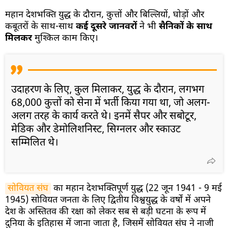
महान देशभक्ति युद्ध के दौरान, कुत्तों और बिल्लियों, घोड़ों और
कबूतरों के साथ-साथ
कई दूसरे जानवरों
ने भी
सैनिकों के साथ
मिलकर
मुश्किल काम किए।
उदाहरण के लिए, कुल मिलाकर, युद्ध के दौरान, लगभग
68,000 कुत्तों को सेना में भर्ती किया गया था, जो अलग-
अलग तरह के कार्य करते थे। इनमें सैपर और सबोटूर,
मेडिक और डेमोलिशनिस्ट, सिग्नलर और स्काउट
सम्मिलित थे।
सोवियत संघ
का महान देशभक्तिपूर्ण युद्ध (22 जून 1941 - 9 मई
1945) सोवियत जनता के लिए द्वितीय विश्वयुद्ध के वर्षों में अपने
देश के अस्तितव की रक्षा को लेकर सब से बड़ी घटना के रूप में
दुनिया के इतिहास में जाना जाता है, जिसमें सोवियत संघ ने नाजी