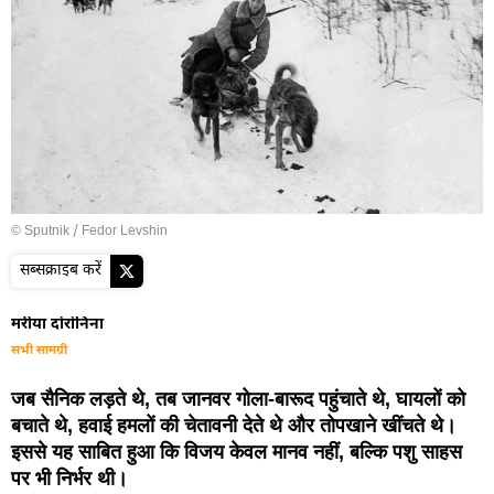
© Sputnik / Fedor Levshin
सब्सक्राइब करें
मरीया दोरोनिना
सभी सामग्री
जब सैनिक लड़ते थे, तब जानवर गोला-बारूद पहुंचाते थे, घायलों को
बचाते थे, हवाई हमलों की चेतावनी देते थे और तोपखाने खींचते थे।
इससे यह साबित हुआ कि विजय केवल मानव नहीं, बल्कि पशु साहस
पर भी निर्भर थी।