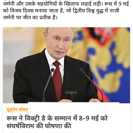
जर्मनी और उसके सहयोगियों के खिलाफ लड़ाई लड़ी। रूस में 9 मई
को विजय दिवस मनाया जाता है, जो द्वितीय विश्व युद्ध में नाज़ी
जर्मनी पर जीत का प्रतीक है।
यूक्रेन संकट
रूस ने विक्ट्री डे के सम्मान में 8–9 मई को
संघर्षविराम की घोषणा की