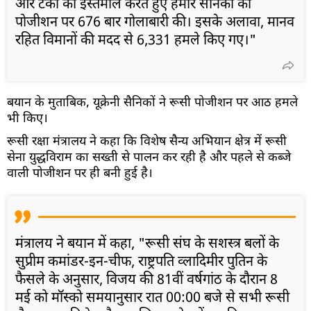
और टैंकों का इस्तेमाल करते हुए हमारे सैनिकों की
पोजीशन पर 676 बार गोलाबारी की। इसके अलावा, मानव
रहित विमानों की मदद से 6,331 हमले किए गए।"
बयान के मुताबिक, यूक्रेनी सैनिकों ने रूसी पोजीशन पर आठ हमले
भी किए।
रूसी रक्षा मंत्रालय ने कहा कि विशेष सैन्य अभियान क्षेत्र में रूसी
सेना युद्धविराम का सख्ती से पालन कर रही है और पहले से कब्जे
वाली पोजीशन पर ही बनी हुई है।
मंत्रालय ने बयान में कहा, "रूसी संघ के सशस्त्र बलों के
सुप्रीम कमांडर-इन-चीफ, राष्ट्रपति व्लादिमीर पुतिन के
फैसले के अनुसार, विजय की 81वीं वर्षगांठ के दौरान 8
मई को मॉस्को समयानुसार रात 00:00 बजे से सभी रूसी