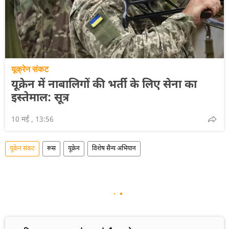
यूक्रेन संकट
यूक्रेन में नाबालिगों की भर्ती के लिए सेना का
इस्तेमाल: सूत्र
10 मई , 13:56
यूक्रेन संकट
रूस
यूक्रेन
विशेष सैन्य अभियान