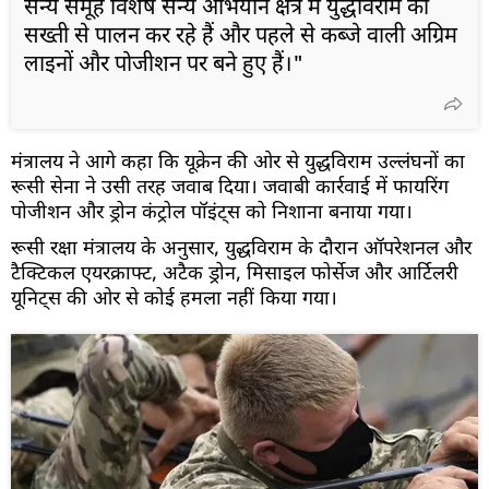
सैन्य समूह विशेष सैन्य अभियान क्षेत्र में युद्धविराम का
सख्ती से पालन कर रहे हैं और पहले से कब्जे वाली अग्रिम
लाइनों और पोजीशन पर बने हुए हैं।"
मंत्रालय ने आगे कहा कि यूक्रेन की ओर से युद्धविराम उल्लंघनों का
रूसी सेना ने उसी तरह जवाब दिया। जवाबी कार्रवाई में फायरिंग
पोजीशन और ड्रोन कंट्रोल पॉइंट्स को निशाना बनाया गया।
रूसी रक्षा मंत्रालय के अनुसार, युद्धविराम के दौरान ऑपरेशनल और
टैक्टिकल एयरक्राफ्ट, अटैक ड्रोन, मिसाइल फोर्सेज और आर्टिलरी
यूनिट्स की ओर से कोई हमला नहीं किया गया।