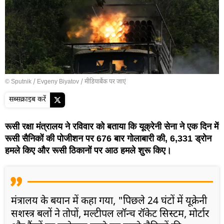
© Sputnik / Evgeny Biyatov
/
मीडियाबैंक पर जाएं
सब्सक्राइब करें
रूसी रक्षा मंत्रालय ने रविवार को बताया कि यूक्रेनी सेना ने एक दिन में
रूसी सैनिकों की पोजीशन पर 676 बार गोलाबारी की, 6,331 ड्रोन
हमले किए और रूसी ठिकानों पर आठ हमले शुरू किए।
मंत्रालय के बयान में कहा गया, "पिछले 24 घंटों में यूक्रेनी
सशस्त्र बलों ने तोपों, मल्टीपल लॉन्च रॉकेट सिस्टम, मोर्टार