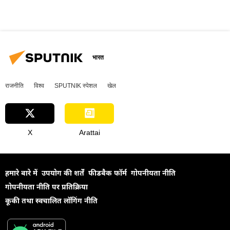
भारत
राजनीति
विश्व
SPUTNIK स्पेशल
खेल
X
Arattai
हमारे बारे में
उपयोग की शर्तें
फीडबैक फॉर्म
गोपनीयता नीति
गोपनीयता नीति पर प्रतिक्रिया
कूकी तथा स्वचालित लॉगिंग नीति