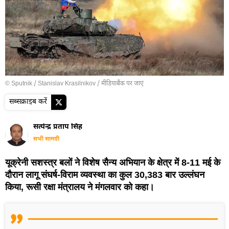
© Sputnik / Stanislav Krasilnikov
/
मीडियाबैंक पर जाएं
सब्सक्राइब करें
सत्येन्द्र प्रताप सिंह
सभी सामग्री
यूक्रेनी सशस्त्र बलों ने विशेष सैन्य अभियान के क्षेत्र में 8-11 मई के
दौरान लागू संघर्ष-विराम व्यवस्था का कुल 30,383 बार उल्लंघन
किया, रूसी रक्षा मंत्रालय ने मंगलवार को कहा।