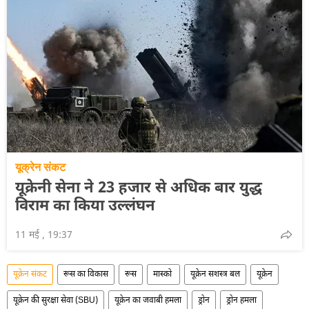
यूक्रेन संकट
यूक्रेनी सेना ने 23 हजार से अधिक बार युद्ध
विराम का किया उल्लंघन
11 मई , 19:37
यूक्रेन संकट
रूस का विकास
रूस
मास्को
यूक्रेन सशस्त्र बल
यूक्रेन
यूक्रेन की सुरक्षा सेवा (SBU)
यूक्रेन का जवाबी हमला
ड्रोन
ड्रोन हमला