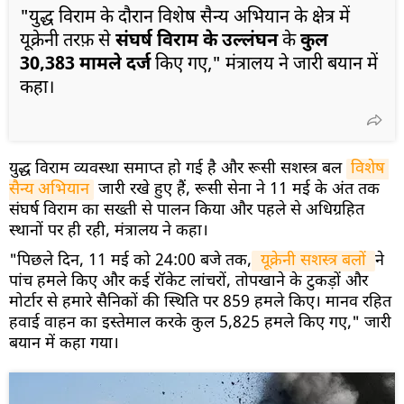
"युद्ध विराम के दौरान विशेष सैन्य अभियान के क्षेत्र में
यूक्रेनी तरफ़ से
संघर्ष विराम के उल्लंघन
के
कुल
30,383 मामले दर्ज
किए गए," मंत्रालय ने जारी बयान में
कहा।
युद्ध विराम व्यवस्था समाप्त हो गई है और रूसी सशस्त्र बल
विशेष 
सैन्य अभियान
जारी रखे हुए हैं, रूसी सेना ने 11 मई के अंत तक
संघर्ष विराम का सख्ती से पालन किया और पहले से अधिग्रहित
स्थानों पर ही रही, मंत्रालय ने कहा।
"पिछले दिन, 11 मई को 24:00 बजे तक,
 यूक्रेनी सशस्त्र बलों 
ने
पांच हमले किए और कई रॉकेट लांचरों, तोपखाने के टुकड़ों और
मोर्टार से हमारे सैनिकों की स्थिति पर 859 हमले किए। मानव रहित
हवाई वाहन का इस्तेमाल करके कुल 5,825 हमले किए गए," जारी
बयान में कहा गया।