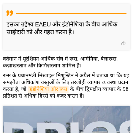
इसका उद्देश्य EAEU और इंडोनेशिया के बीच आर्थिक
साझेदारी को और गहरा करना है।
वर्तमान में यूरेशियन आर्थिक संघ में रूस, आर्मेनिया, बेलारूस,
कज़ाखस्तान और किर्गिज़स्तान शामिल हैं।
रूस के प्रधानमंत्री मिखाइल मिशुस्टिन ने अप्रैल में बताया था कि यह
समझौता अधिकांश वस्तुओं के लिए तरजीही व्यापार व्यवस्था प्रदान
करता है, जो
इंडोनेशिया और रूस
के बीच द्विपक्षीय व्यापार के 98
प्रतिशत से अधिक हिस्से को कवर करता है।