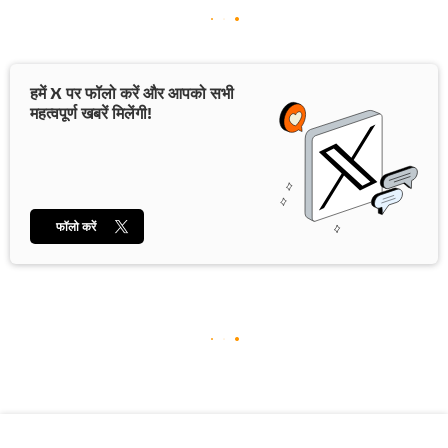
हमें X पर फॉलो करें और आपको सभी
महत्वपूर्ण खबरें मिलेंगी!
फॉलो करें