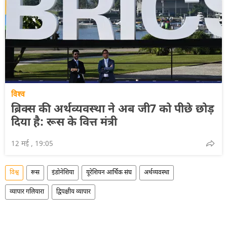
विश्व
ब्रिक्स की अर्थव्यवस्था ने अब जी7 को पीछे छोड़
दिया है: रूस के वित्त मंत्री
12 मई , 19:05
विश्व
रूस
इंडोनेशिया
यूरेशियन आर्थिक संघ
अर्थव्यवस्था
व्यापार गलियारा
द्विपक्षीय व्यापार