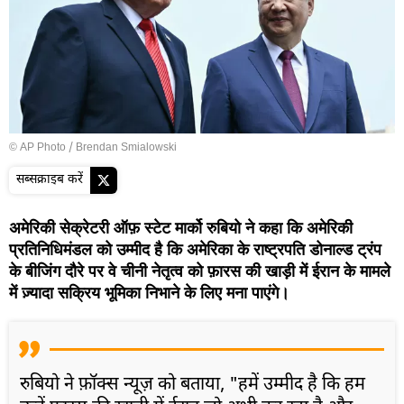
© AP Photo / Brendan Smialowski
सब्सक्राइब करें
अमेरिकी सेक्रेटरी ऑफ़ स्टेट मार्को रुबियो ने कहा कि अमेरिकी
प्रतिनिधिमंडल को उम्मीद है कि अमेरिका के राष्ट्रपति डोनाल्ड ट्रंप
के बीजिंग दौरे पर वे चीनी नेतृत्व को फ़ारस की खाड़ी में ईरान के मामले
में ज़्यादा सक्रिय भूमिका निभाने के लिए मना पाएंगे।
रुबियो ने फ़ॉक्स न्यूज़ को बताया, "हमें उम्मीद है कि हम